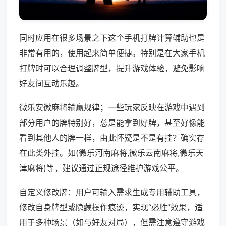
同时应用在很多场景之下这个手机打牌计算辅助也是
非常有用的，使用起来简单便捷。特别是在大家手机
打牌时可以合理调整牌型，提升游戏体验，避免影响
好友间互动乐趣。
微乐安徽麻将输赢规律；一些玩家反映在游戏中遇到
部分用户的牌特别好，总是能拿到好牌，甚至好像能
看到其他人的牌一样，由此怀疑是不是有挂？确实存
在此类外挂。如(微乐河南麻将,微乐云南麻将,微乐天
津麻将)等，建议通过正规途径维护游戏公平。
自定义修改牌：用户可输入需求生成专用辅助工具，
修改自身牌型或隐藏操作痕迹，实现“必胜”效果，适
用于多种场景（如与好友对局），但需注意遵守游戏