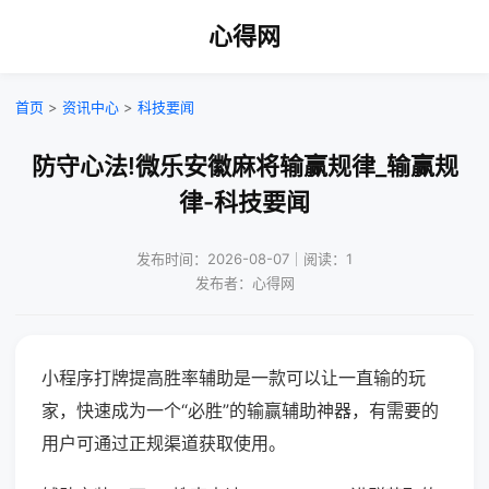
心得网
首页
>
资讯中心
>
科技要闻
防守心法!微乐安徽麻将输赢规律_输赢规
律-科技要闻
发布时间：2026-08-07｜阅读：1
发布者：心得网
小程序打牌提高胜率辅助是一款可以让一直输的玩
家，快速成为一个“必胜”的输赢辅助神器，有需要的
用户可通过正规渠道获取使用。