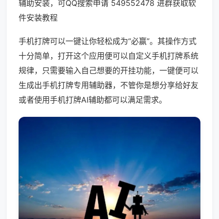
辅助安装，可QQ搜索申请 549552478 进群获取软
件安装教程
手机打牌可以一键让你轻松成为“必赢”。其操作方式
十分简单，打开这个应用便可以自定义手机打牌系统
规律，只需要输入自己想要的开挂功能，一键便可以
生成出手机打牌专用辅助器，不管你是想分享给好友
或者使用手机打牌AI辅助都可以满足需求。