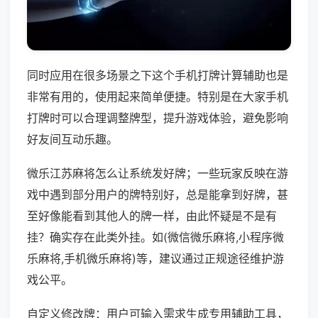
同时应用在很多场景之下这个手机打牌计算辅助也是
非常有用的，使用起来简单便捷。特别是在大家手机
打牌时可以合理调整牌型，提升游戏体验，避免影响
好友间互动乐趣。
微乐江苏麻将怎么让系统发好牌；一些玩家反映在游
戏中遇到部分用户的牌特别好，总是能拿到好牌，甚
至好像能看到其他人的牌一样，由此怀疑是不是有
挂？确实存在此类外挂。如(微信微乐麻将,小程序微
乐麻将,手机微乐麻将)等，建议通过正规途径维护游
戏公平。
自定义修改牌：用户可输入需求生成专用辅助工具，