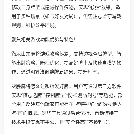
修改自身牌型或隐藏操作痕迹，实现“必胜”效果，适
用于多种场景（如与好友对局），但需注意遵守游戏
规则，维护公平环境。
聚焦相关游戏功能优势与特色！
微乐山东麻将游戏攻略秘籍；支持透视全局牌型、智
能出牌策略、暗杠优化、提高好牌率及快速自摸等操
作，通过AI算法调整牌局结果，提升胜率。
决胜麻将怎么让系统发好牌；用户可通过第三方软件
实现“随意选牌”“控制牌型”“防检测防封号”等功能，部
分用户反映其他玩家可能存在“牌特别好”或“透视他人
牌型”的情况。这些工具通过后台运行、自动连接等
技术手段实现不平公，且“安全性高”“不被封号”。