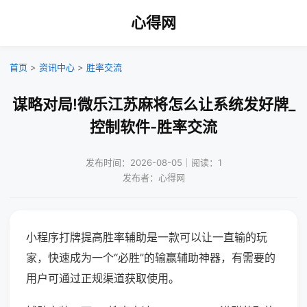
心得网
首页
>
资讯中心
>
胜率交流
谋略对局!微乐江苏麻将怎么让系统发好牌_
控制软件-胜率交流
发布时间：2026-08-05｜阅读：1
发布者：心得网
小程序打牌提高胜率辅助是一款可以让一直输的玩
家，快速成为一个“必胜”的输赢辅助神器，有需要的
用户可通过正规渠道获取使用。