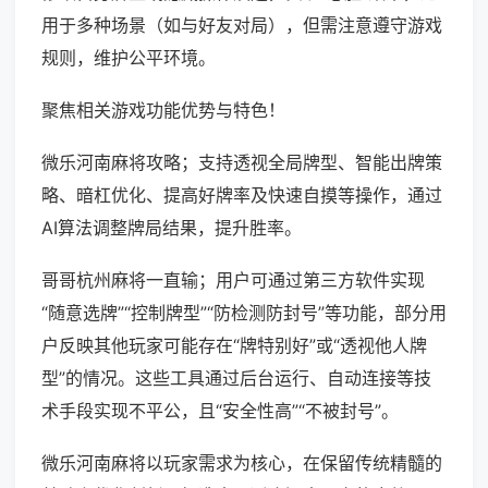
用于多种场景（如与好友对局），但需注意遵守游戏
规则，维护公平环境。
聚焦相关游戏功能优势与特色！
微乐河南麻将攻略；支持透视全局牌型、智能出牌策
略、暗杠优化、提高好牌率及快速自摸等操作，通过
AI算法调整牌局结果，提升胜率。
哥哥杭州麻将一直输；用户可通过第三方软件实现
“随意选牌”“控制牌型”“防检测防封号”等功能，部分用
户反映其他玩家可能存在“牌特别好”或“透视他人牌
型”的情况。这些工具通过后台运行、自动连接等技
术手段实现不平公，且“安全性高”“不被封号”。
微乐河南麻将以玩家需求为核心，在保留传统精髓的