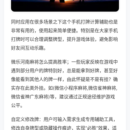
同时应用在很多场景之下这个手机打牌计算辅助也是
非常有用的，使用起来简单便捷。特别是在大家手机
打牌时可以合理调整牌型，提升游戏体验，避免影响
好友间互动乐趣。
微乐河南麻将怎么提高胜率；一些玩家反映在游戏中
遇到部分用户的牌特别好，总是能拿到好牌，甚至好
像能看到其他人的牌一样，由此怀疑是不是有挂？确
实存在此类外挂。如(微信小程序麻将,微信雀神麻将,
微信雀神广东麻将)等，建议通过正规途径维护游戏
公平。
自定义修改牌：用户可输入需求生成专用辅助工具，
修改自身牌型或隐藏操作痕迹，实现“必胜”效果，适