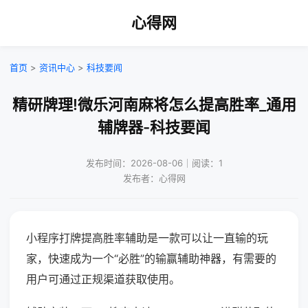
心得网
首页
>
资讯中心
>
科技要闻
精研牌理!微乐河南麻将怎么提高胜率_通用
辅牌器-科技要闻
发布时间：2026-08-06｜阅读：1
发布者：心得网
小程序打牌提高胜率辅助是一款可以让一直输的玩
家，快速成为一个“必胜”的输赢辅助神器，有需要的
用户可通过正规渠道获取使用。