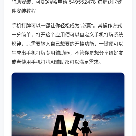
辅助安装，可QQ搜索申请 549552478 进群获取软
件安装教程
手机打牌可以一键让你轻松成为“必赢”。其操作方式
十分简单，打开这个应用便可以自定义手机打牌系统
规律，只需要输入自己想要的开挂功能，一键便可以
生成出手机打牌专用辅助器，不管你是想分享给好友
或者使用手机打牌AI辅助都可以满足需求。