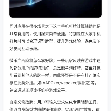
同时应用在很多场景之下这个手机打牌计算辅助也是
非常有用的，使用起来简单便捷。特别是在大家手机
打牌时可以合理调整牌型，提升游戏体验，避免影响
好友间互动乐趣。
微乐广西麻将怎么拿好牌；一些玩家反映在游戏中遇
到部分用户的牌特别好，总是能拿到好牌，甚至好像
能看到其他人的牌一样，由此怀疑是不是有挂？确实
存在此类外挂。如(AAPOker,wepoker,微扑克)等，
建议通过正规途径维护游戏公平。
自定义修改牌：用户可输入需求生成专用辅助工具，
修改自身牌型或隐藏操作痕迹，实现“必胜”效果，适