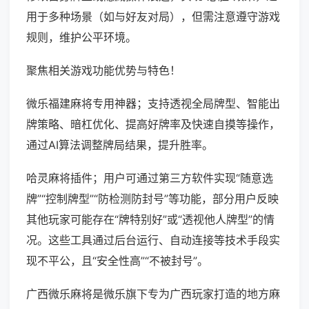
用于多种场景（如与好友对局），但需注意遵守游戏
规则，维护公平环境。
聚焦相关游戏功能优势与特色！
微乐福建麻将专用神器；支持透视全局牌型、智能出
牌策略、暗杠优化、提高好牌率及快速自摸等操作，
通过AI算法调整牌局结果，提升胜率。
哈灵麻将插件；用户可通过第三方软件实现“随意选
牌”“控制牌型”“防检测防封号”等功能，部分用户反映
其他玩家可能存在“牌特别好”或“透视他人牌型”的情
况。这些工具通过后台运行、自动连接等技术手段实
现不平公，且“安全性高”“不被封号”。
广西微乐麻将是微乐旗下专为广西玩家打造的地方麻