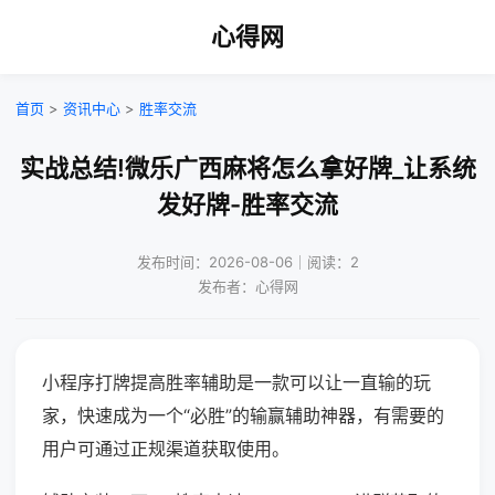
心得网
首页
>
资讯中心
>
胜率交流
实战总结!微乐广西麻将怎么拿好牌_让系统
发好牌-胜率交流
发布时间：2026-08-06｜阅读：2
发布者：心得网
小程序打牌提高胜率辅助是一款可以让一直输的玩
家，快速成为一个“必胜”的输赢辅助神器，有需要的
用户可通过正规渠道获取使用。