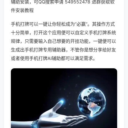
辅助安装，可QQ搜索申请 549552478 进群获取软
件安装教程
手机打牌可以一键让你轻松成为“必赢”。其操作方式
十分简单，打开这个应用便可以自定义手机打牌系统
规律，只需要输入自己想要的开挂功能，一键便可以
生成出手机打牌专用辅助器，不管你是想分享给好友
或者使用手机打牌AI辅助都可以满足需求。