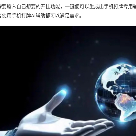
需要输入自己想要的开挂功能，一键便可以生成出手机打牌专用
者使用手机打牌AI辅助都可以满足需求。