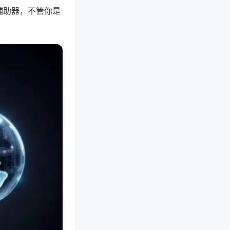
辅助器，不管你是