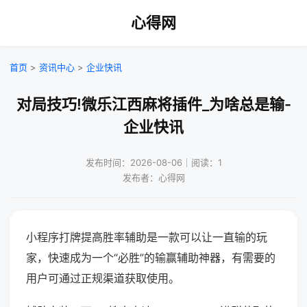
心得网
首页
>
资讯中心
>
企业快讯
对局技巧!微乐江西麻将插件_为啥总是输-
企业快讯
发布时间：2026-08-06｜阅读：1
发布者：心得网
小程序打牌提高胜率辅助是一款可以让一直输的玩
家，快速成为一个“必胜”的输赢辅助神器，有需要的
用户可通过正规渠道获取使用。