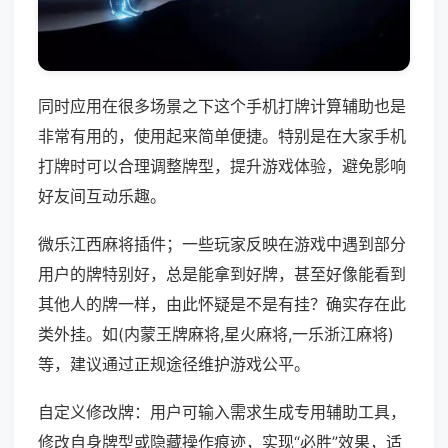
同时应用在很多场景之下这个手机打牌计算辅助也是
非常有用的，使用起来简单便捷。特别是在大家手机
打牌时可以合理调整牌型，提升游戏体验，避免影响
好友间互动乐趣。
微乐江西麻将插件；一些玩家反映在游戏中遇到部分
用户的牌特别好，总是能拿到好牌，甚至好像能看到
其他人的牌一样，由此怀疑是不是有挂？确实存在此
类外挂。如(内蒙王牌麻将,星火麻将,一乐浙江麻将)
等，建议通过正规途径维护游戏公平。
自定义修改牌：用户可输入需求生成专用辅助工具，
修改自身牌型或隐藏操作痕迹，实现“必胜”效果，适