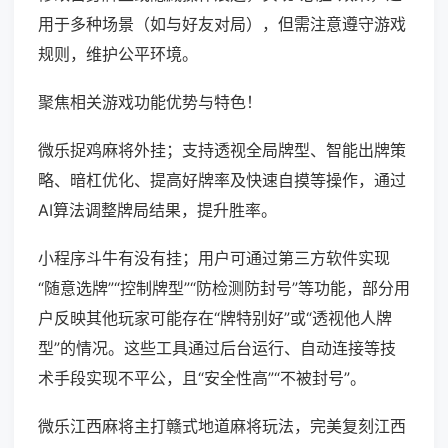
用于多种场景（如与好友对局），但需注意遵守游戏
规则，维护公平环境。
聚焦相关游戏功能优势与特色！
微乐捉鸡麻将外挂；支持透视全局牌型、智能出牌策
略、暗杠优化、提高好牌率及快速自摸等操作，通过
AI算法调整牌局结果，提升胜率。
小程序斗牛有没有挂；用户可通过第三方软件实现
“随意选牌”“控制牌型”“防检测防封号”等功能，部分用
户反映其他玩家可能存在“牌特别好”或“透视他人牌
型”的情况。这些工具通过后台运行、自动连接等技
术手段实现不平公，且“安全性高”“不被封号”。
微乐江西麻将主打赣式地道麻将玩法，完美复刻江西