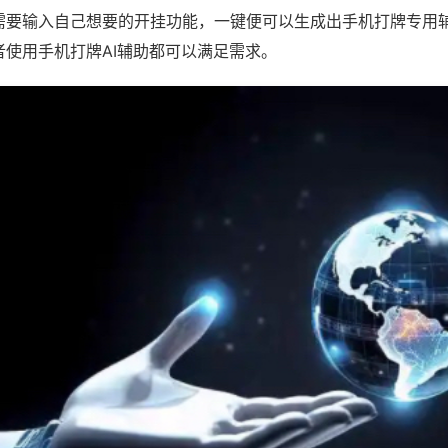
需要输入自己想要的开挂功能，一键便可以生成出手机打牌专用
者使用手机打牌AI辅助都可以满足需求。