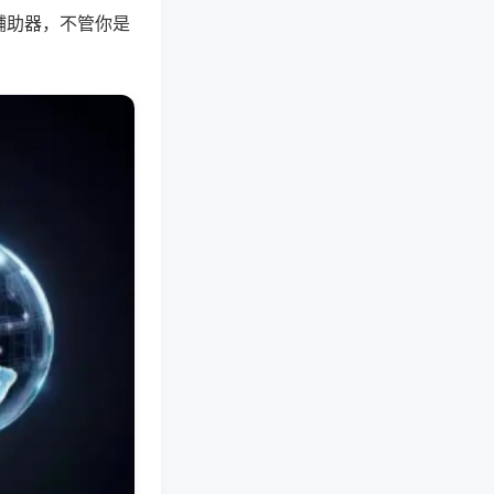
辅助器，不管你是