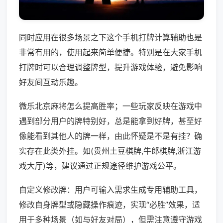
同时应用在很多场景之下这个手机打牌计算辅助也是
非常有用的，使用起来简单便捷。特别是在大家手机
打牌时可以合理调整牌型，提升游戏体验，避免影响
好友间互动乐趣。
微乐北京麻将怎么提高胜率；一些玩家反映在游戏中
遇到部分用户的牌特别好，总是能拿到好牌，甚至好
像能看到其他人的牌一样，由此怀疑是不是有挂？确
实存在此类外挂。如(贵州土豆棋牌,牛郎棋牌,浙江游
戏大厅)等，建议通过正规途径维护游戏公平。
自定义修改牌：用户可输入需求生成专用辅助工具，
修改自身牌型或隐藏操作痕迹，实现“必胜”效果，适
用于多种场景（如与好友对局），但需注意遵守游戏