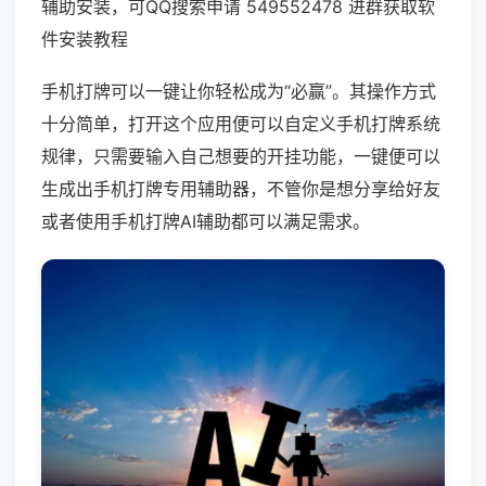
辅助安装，可QQ搜索申请 549552478 进群获取软
件安装教程
手机打牌可以一键让你轻松成为“必赢”。其操作方式
十分简单，打开这个应用便可以自定义手机打牌系统
规律，只需要输入自己想要的开挂功能，一键便可以
生成出手机打牌专用辅助器，不管你是想分享给好友
或者使用手机打牌AI辅助都可以满足需求。