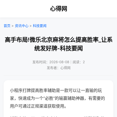
心得网
首页
>
资讯中心
>
科技要闻
高手布局!微乐北京麻将怎么提高胜率_让系
统发好牌-科技要闻
发布时间：2026-08-08｜阅读：2
发布者：心得网
小程序打牌提高胜率辅助是一款可以让一直输的玩
家，快速成为一个“必胜”的输赢辅助神器，有需要的
用户可通过正规渠道获取使用。