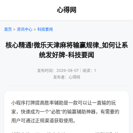
心得网
首页
>
资讯中心
>
科技要闻
核心精通!微乐天津麻将输赢规律_如何让系
统发好牌-科技要闻
发布时间：2026-08-07｜阅读：1
发布者：心得网
小程序打牌提高胜率辅助是一款可以让一直输的玩
家，快速成为一个“必胜”的输赢辅助神器，有需要的
用户可通过正规渠道获取使用。