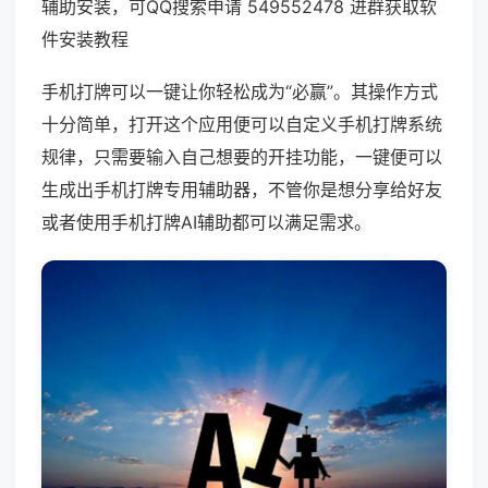
辅助安装，可QQ搜索申请 549552478 进群获取软
件安装教程
手机打牌可以一键让你轻松成为“必赢”。其操作方式
十分简单，打开这个应用便可以自定义手机打牌系统
规律，只需要输入自己想要的开挂功能，一键便可以
生成出手机打牌专用辅助器，不管你是想分享给好友
或者使用手机打牌AI辅助都可以满足需求。