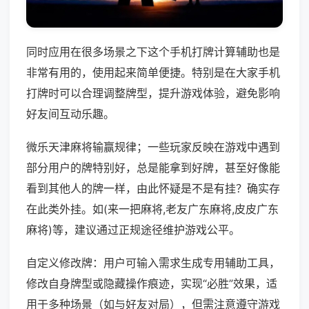
同时应用在很多场景之下这个手机打牌计算辅助也是
非常有用的，使用起来简单便捷。特别是在大家手机
打牌时可以合理调整牌型，提升游戏体验，避免影响
好友间互动乐趣。
微乐天津麻将输赢规律；一些玩家反映在游戏中遇到
部分用户的牌特别好，总是能拿到好牌，甚至好像能
看到其他人的牌一样，由此怀疑是不是有挂？确实存
在此类外挂。如(来一把麻将,老友广东麻将,皮皮广东
麻将)等，建议通过正规途径维护游戏公平。
自定义修改牌：用户可输入需求生成专用辅助工具，
修改自身牌型或隐藏操作痕迹，实现“必胜”效果，适
用于多种场景（如与好友对局），但需注意遵守游戏