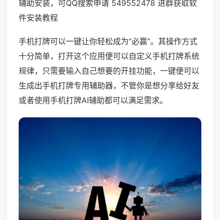
辅助安装，可QQ搜索申请 549552478 进群获取软
件安装教程
手机打牌可以一键让你轻松成为“必赢”。其操作方式
十分简单，打开这个应用便可以自定义手机打牌系统
规律，只需要输入自己想要的开挂功能，一键便可以
生成出手机打牌专用辅助器，不管你是想分享给好友
或者使用手机打牌AI辅助都可以满足需求。