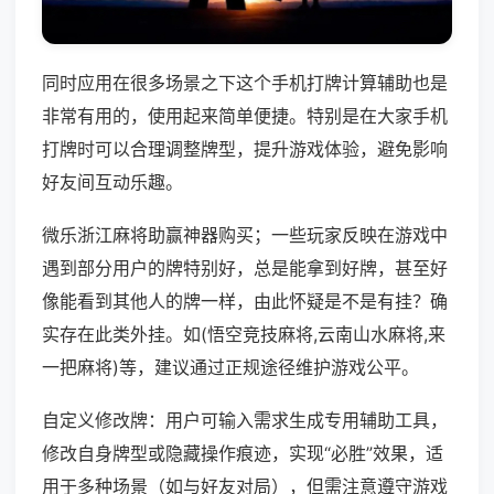
同时应用在很多场景之下这个手机打牌计算辅助也是
非常有用的，使用起来简单便捷。特别是在大家手机
打牌时可以合理调整牌型，提升游戏体验，避免影响
好友间互动乐趣。
微乐浙江麻将助赢神器购买；一些玩家反映在游戏中
遇到部分用户的牌特别好，总是能拿到好牌，甚至好
像能看到其他人的牌一样，由此怀疑是不是有挂？确
实存在此类外挂。如(悟空竞技麻将,云南山水麻将,来
一把麻将)等，建议通过正规途径维护游戏公平。
自定义修改牌：用户可输入需求生成专用辅助工具，
修改自身牌型或隐藏操作痕迹，实现“必胜”效果，适
用于多种场景（如与好友对局），但需注意遵守游戏