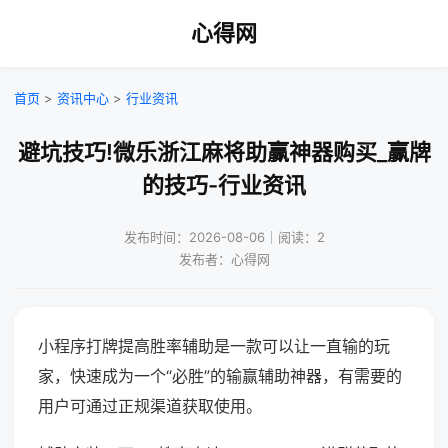
心得网
首页
>
资讯中心
>
行业资讯
避坑技巧!微乐浙江麻将助赢神器购买_赢牌
的技巧-行业资讯
发布时间：2026-08-06｜阅读：2
发布者：心得网
小程序打牌提高胜率辅助是一款可以让一直输的玩
家，快速成为一个“必胜”的输赢辅助神器，有需要的
用户可通过正规渠道获取使用。