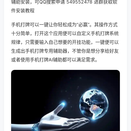
辅助安装，可QQ搜索申请 549552478 进群获取软
件安装教程
手机打牌可以一键让你轻松成为“必赢”。其操作方式
十分简单，打开这个应用便可以自定义手机打牌系统
规律，只需要输入自己想要的开挂功能，一键便可以
生成出手机打牌专用辅助器，不管你是想分享给好友
或者使用手机打牌AI辅助都可以满足需求。