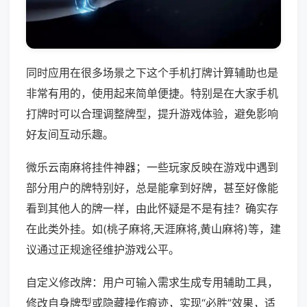
同时应用在很多场景之下这个手机打牌计算辅助也是
非常有用的，使用起来简单便捷。特别是在大家手机
打牌时可以合理调整牌型，提升游戏体验，避免影响
好友间互动乐趣。
微乐云南麻将挂件神器；一些玩家反映在游戏中遇到
部分用户的牌特别好，总是能拿到好牌，甚至好像能
看到其他人的牌一样，由此怀疑是不是有挂？确实存
在此类外挂。如(桃子麻将,天涯麻将,黄山麻将)等，建
议通过正规途径维护游戏公平。
自定义修改牌：用户可输入需求生成专用辅助工具，
修改自身牌型或隐藏操作痕迹，实现“必胜”效果，适