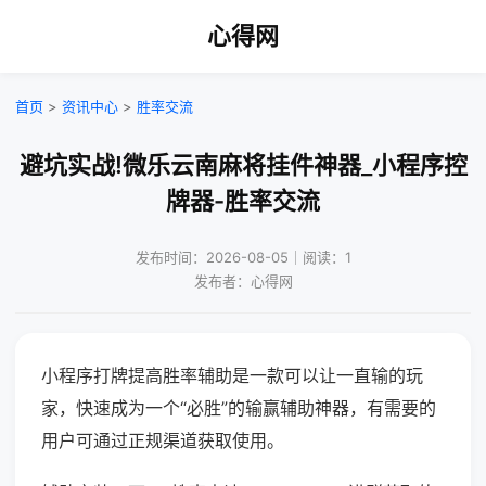
心得网
首页
>
资讯中心
>
胜率交流
避坑实战!微乐云南麻将挂件神器_小程序控
牌器-胜率交流
发布时间：2026-08-05｜阅读：1
发布者：心得网
小程序打牌提高胜率辅助是一款可以让一直输的玩
家，快速成为一个“必胜”的输赢辅助神器，有需要的
用户可通过正规渠道获取使用。