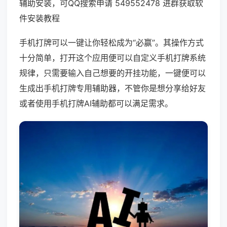
辅助安装，可QQ搜索申请 549552478 进群获取软
件安装教程
手机打牌可以一键让你轻松成为“必赢”。其操作方式
十分简单，打开这个应用便可以自定义手机打牌系统
规律，只需要输入自己想要的开挂功能，一键便可以
生成出手机打牌专用辅助器，不管你是想分享给好友
或者使用手机打牌AI辅助都可以满足需求。