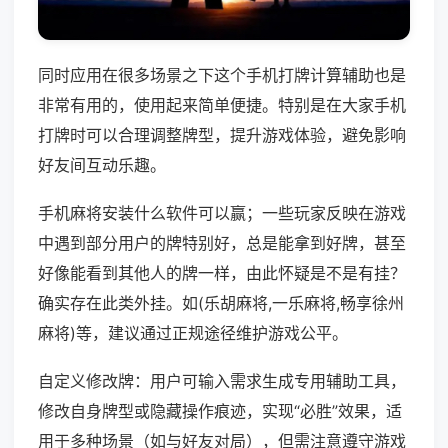
同时应用在很多场景之下这个手机打牌计算辅助也是
非常有用的，使用起来简单便捷。特别是在大家手机
打牌时可以合理调整牌型，提升游戏体验，避免影响
好友间互动乐趣。
手机麻将安装什么软件可以赢；一些玩家反映在游戏
中遇到部分用户的牌特别好，总是能拿到好牌，甚至
好像能看到其他人的牌一样，由此怀疑是不是有挂？
确实存在此类外挂。如(乐胡麻将,一乐麻将,畅享徐州
麻将)等，建议通过正规途径维护游戏公平。
自定义修改牌：用户可输入需求生成专用辅助工具，
修改自身牌型或隐藏操作痕迹，实现“必胜”效果，适
用于多种场景（如与好友对局），但需注意遵守游戏