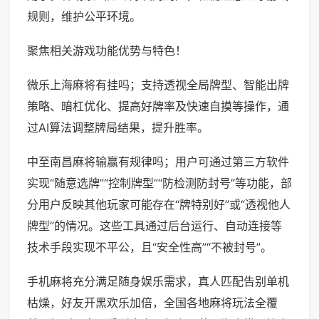
规则，维护公平环境。
聚焦相关游戏功能优势与特色！
微乐上海麻将有挂吗；支持透视全局牌型、智能出牌
策略、暗杠优化、提高好牌率及快速自摸等操作，通
过AI算法调整牌局结果，提升胜率。
中至南昌麻将输赢有规律吗；用户可通过第三方软件
实现“随意选牌”“控制牌型”“防检测防封号”等功能，部
分用户反映其他玩家可能存在“牌特别好”或“透视他人
牌型”的情况。这些工具通过后台运行、自动连接等
技术手段实现不平公，且“安全性高”“不被封号”。
手机麻将充分满足随身娱乐需求，真人匹配告别单机
枯燥，好友开黑欢乐加倍，全国各地麻将玩法全覆