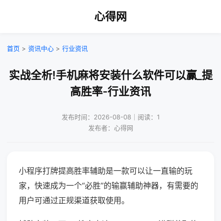
心得网
首页
>
资讯中心
>
行业资讯
实战全析!手机麻将安装什么软件可以赢_提
高胜率-行业资讯
发布时间：2026-08-08｜阅读：1
发布者：心得网
小程序打牌提高胜率辅助是一款可以让一直输的玩
家，快速成为一个“必胜”的输赢辅助神器，有需要的
用户可通过正规渠道获取使用。