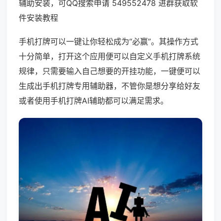
辅助安装，可QQ搜索申请 549552478 进群获取软
件安装教程
手机打牌可以一键让你轻松成为“必赢”。其操作方式
十分简单，打开这个应用便可以自定义手机打牌系统
规律，只需要输入自己想要的开挂功能，一键便可以
生成出手机打牌专用辅助器，不管你是想分享给好友
或者使用手机打牌AI辅助都可以满足需求。