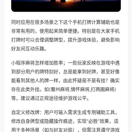
同时应用在很多场景之下这个手机打牌计算辅助也是
非常有用的，使用起来简单便捷。特别是在大家手机
打牌时可以合理调整牌型，提升游戏体验，避免影响
好友间互动乐趣。
小程序麻将怎样增加胜率；一些玩家反映在游戏中遇
到部分用户的牌特别好，总是能拿到好牌，甚至好像
能看到其他人的牌一样，由此怀疑是不是有挂？确实
存在此类外挂。如(蜀州麻将,情怀麻将,打两圈麻将)
等，建议通过正规途径维护游戏公平。
自定义修改牌：用户可输入需求生成专用辅助工具，
修改自身牌型或隐藏操作痕迹，实现“必胜”效果，适
用于多种场景（如与好友对局），但需注意遵守游戏