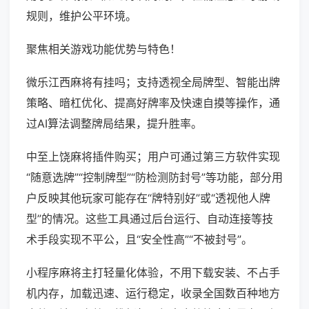
规则，维护公平环境。
聚焦相关游戏功能优势与特色！
微乐江西麻将有挂吗；支持透视全局牌型、智能出牌
策略、暗杠优化、提高好牌率及快速自摸等操作，通
过AI算法调整牌局结果，提升胜率。
中至上饶麻将插件购买；用户可通过第三方软件实现
“随意选牌”“控制牌型”“防检测防封号”等功能，部分用
户反映其他玩家可能存在“牌特别好”或“透视他人牌
型”的情况。这些工具通过后台运行、自动连接等技
术手段实现不平公，且“安全性高”“不被封号”。
小程序麻将主打轻量化体验，不用下载安装、不占手
机内存，加载迅速、运行稳定，收录全国数百种地方