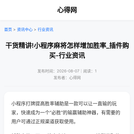
心得网
首页
>
资讯中心
>
行业资讯
干货精讲!小程序麻将怎样增加胜率_插件购
买-行业资讯
发布时间：2026-08-07｜阅读：1
发布者：心得网
小程序打牌提高胜率辅助是一款可以让一直输的玩
家，快速成为一个“必胜”的输赢辅助神器，有需要的
用户可通过正规渠道获取使用。