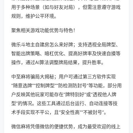
用于多种场景（如与好友对局），但需注意遵守游戏
规则，维护公平环境。
聚焦相关游戏功能优势与特色！
微乐斗地主自建房怎么来好牌；支持透视全局牌型、
智能出牌策略、暗杠优化、提高好牌率及快速自摸等
操作，通过AI算法调整牌局结果，提升胜率。
中至麻将骗局大揭秘；用户可通过第三方软件实现
“随意选牌”“控制牌型”“防检测防封号”等功能，部分用
户反映其他玩家可能存在“牌特别好”或“透视他人牌
型”的情况。这些工具通过后台运行、自动连接等技
术手段实现不平公，且“安全性高”“不被封号”。
微信麻将凭借微信的便捷优势，成为最受欢迎的线上