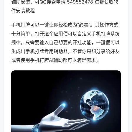
辅助安装，可QQ搜索申请 549552478 进群获取软
件安装教程
手机打牌可以一键让你轻松成为“必赢”。其操作方式
十分简单，打开这个应用便可以自定义手机打牌系统
规律，只需要输入自己想要的开挂功能，一键便可以
生成出手机打牌专用辅助器，不管你是想分享给好友
或者使用手机打牌AI辅助都可以满足需求。