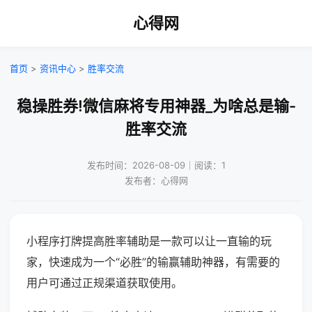
心得网
首页
>
资讯中心
>
胜率交流
稳操胜券!微信麻将专用神器_为啥总是输-
胜率交流
发布时间：2026-08-09｜阅读：1
发布者：心得网
小程序打牌提高胜率辅助是一款可以让一直输的玩
家，快速成为一个“必胜”的输赢辅助神器，有需要的
用户可通过正规渠道获取使用。