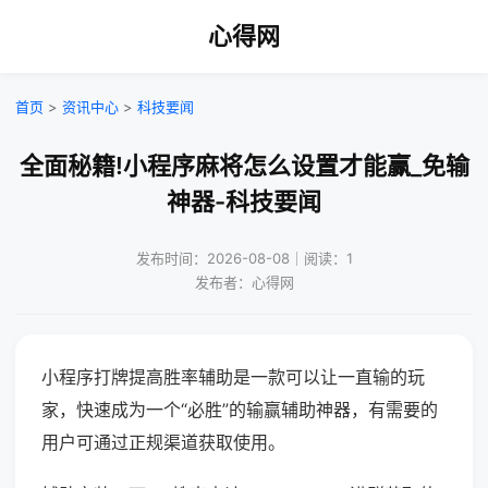
心得网
首页
>
资讯中心
>
科技要闻
全面秘籍!小程序麻将怎么设置才能赢_免输
神器-科技要闻
发布时间：2026-08-08｜阅读：1
发布者：心得网
小程序打牌提高胜率辅助是一款可以让一直输的玩
家，快速成为一个“必胜”的输赢辅助神器，有需要的
用户可通过正规渠道获取使用。