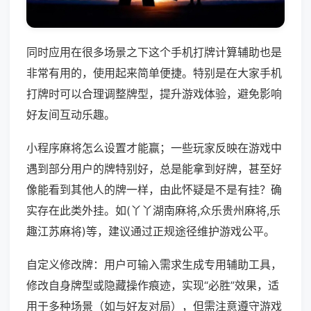
同时应用在很多场景之下这个手机打牌计算辅助也是
非常有用的，使用起来简单便捷。特别是在大家手机
打牌时可以合理调整牌型，提升游戏体验，避免影响
好友间互动乐趣。
小程序麻将怎么设置才能赢；一些玩家反映在游戏中
遇到部分用户的牌特别好，总是能拿到好牌，甚至好
像能看到其他人的牌一样，由此怀疑是不是有挂？确
实存在此类外挂。如(丫丫湖南麻将,众乐贵州麻将,乐
趣江苏麻将)等，建议通过正规途径维护游戏公平。
自定义修改牌：用户可输入需求生成专用辅助工具，
修改自身牌型或隐藏操作痕迹，实现“必胜”效果，适
用于多种场景（如与好友对局），但需注意遵守游戏