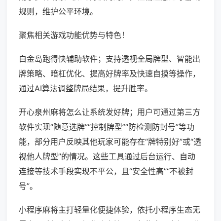
规则，维护公平环境。
聚焦相关游戏功能优势与特色！
白金岛跑得快辅助软件；支持透视全局牌型、智能出
牌策略、暗杠优化、提高好牌率及快速自摸等操作，
通过AI算法调整牌局结果，提升胜率。
开心泉州麻将怎么让系统发好牌；用户可通过第三方
软件实现“随意选牌”“控制牌型”“防检测防封号”等功
能，部分用户反映其他玩家可能存在“牌特别好”或“透
视他人牌型”的情况。这些工具通过后台运行、自动
连接等技术手段实现不平公，且“安全性高”“不被封
号”。
小程序麻将主打轻量化便捷体验，依托小程序生态无