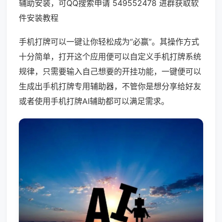
辅助安装，可QQ搜索申请 549552478 进群获取软
件安装教程
手机打牌可以一键让你轻松成为“必赢”。其操作方式
十分简单，打开这个应用便可以自定义手机打牌系统
规律，只需要输入自己想要的开挂功能，一键便可以
生成出手机打牌专用辅助器，不管你是想分享给好友
或者使用手机打牌AI辅助都可以满足需求。