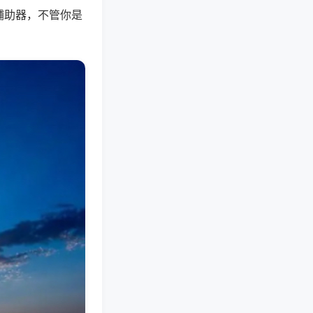
辅助器，不管你是