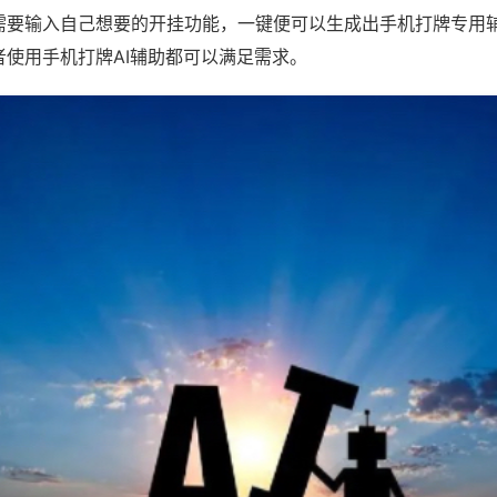
需要输入自己想要的开挂功能，一键便可以生成出手机打牌专用
者使用手机打牌AI辅助都可以满足需求。