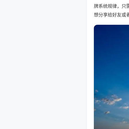
牌系统规律，只
想分享给好友或