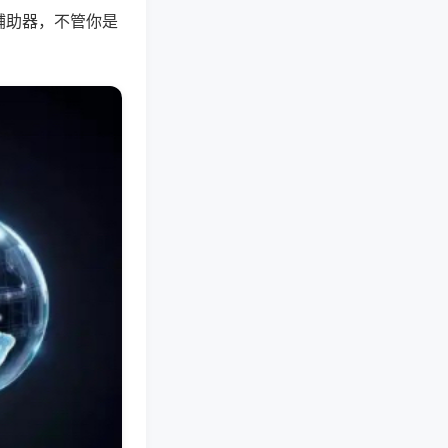
辅助器，不管你是