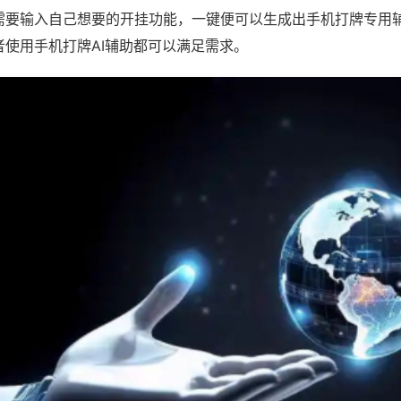
需要输入自己想要的开挂功能，一键便可以生成出手机打牌专用
者使用手机打牌AI辅助都可以满足需求。