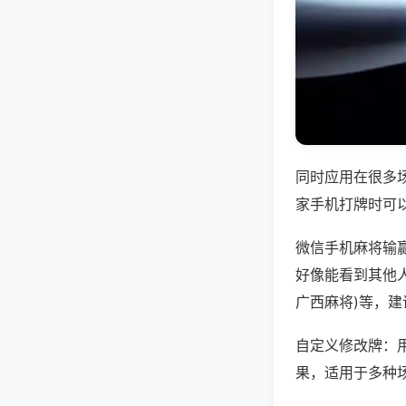
同时应用在很多
家手机打牌时可
微信手机麻将输
好像能看到其他人
广西麻将)等，
自定义修改牌：
果，适用于多种