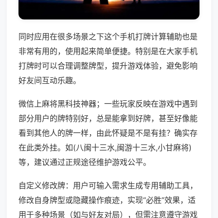
同时应用在很多场景之下这个手机打牌计算辅助也是
非常有用的，使用起来简单便捷。特别是在大家手机
打牌时可以合理调整牌型，提升游戏体验，避免影响
好友间互动乐趣。
微信上麻将黑科技神器；一些玩家反映在游戏中遇到
部分用户的牌特别好，总是能拿到好牌，甚至好像能
看到其他人的牌一样，由此怀疑是不是有挂？确实存
在此类外挂。如(八闽十三水,闽游十三水,小甘麻将)
等，建议通过正规途径维护游戏公平。
自定义修改牌：用户可输入需求生成专用辅助工具，
修改自身牌型或隐藏操作痕迹，实现“必胜”效果，适
用于多种场景（如与好友对局），但需注意遵守游戏