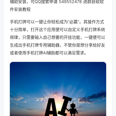
辅助安装，可QQ搜索申请 549552478 进群获取软
件安装教程
手机打牌可以一键让你轻松成为“必赢”。其操作方式
十分简单，打开这个应用便可以自定义手机打牌系统
规律，只需要输入自己想要的开挂功能，一键便可以
生成出手机打牌专用辅助器，不管你是想分享给好友
或者使用手机打牌AI辅助都可以满足需求。