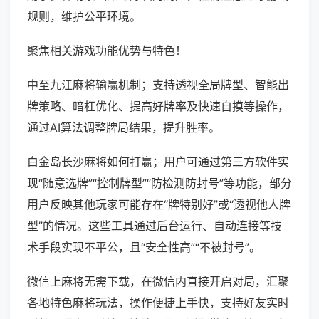
规则，维护公平环境。
聚焦相关游戏功能优势与特色！
中至九江麻将输赢机制；支持透视全局牌型、智能出
牌策略、暗杠优化、提高好牌率及快速自摸等操作，
通过AI算法调整牌局结果，提升胜率。
白金岛长沙麻将如何打赢；用户可通过第三方软件实
现“随意选牌”“控制牌型”“防检测防封号”等功能，部分
用户反映其他玩家可能存在“牌特别好”或“透视他人牌
型”的情况。这些工具通过后台运行、自动连接等技
术手段实现不平公，且“安全性高”“不被封号”。
微信上麻将无需下载，在微信内直接开启对局，汇聚
各地特色麻将玩法，操作便捷上手快，支持好友实时