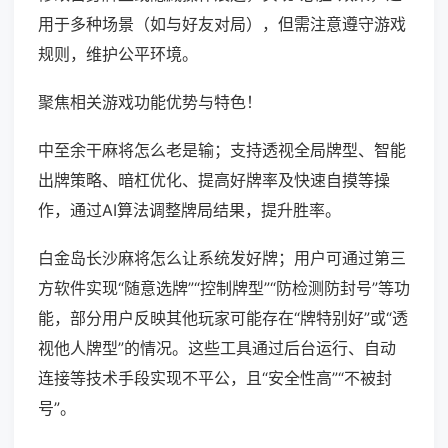
用于多种场景（如与好友对局），但需注意遵守游戏
规则，维护公平环境。
聚焦相关游戏功能优势与特色！
中至余干麻将怎么老是输；支持透视全局牌型、智能
出牌策略、暗杠优化、提高好牌率及快速自摸等操
作，通过AI算法调整牌局结果，提升胜率。
白金岛长沙麻将怎么让系统发好牌；用户可通过第三
方软件实现“随意选牌”“控制牌型”“防检测防封号”等功
能，部分用户反映其他玩家可能存在“牌特别好”或“透
视他人牌型”的情况。这些工具通过后台运行、自动
连接等技术手段实现不平公，且“安全性高”“不被封
号”。