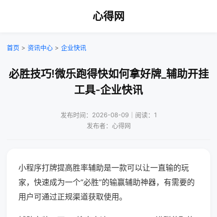
心得网
首页
>
资讯中心
>
企业快讯
必胜技巧!微乐跑得快如何拿好牌_辅助开挂
工具-企业快讯
发布时间：2026-08-09｜阅读：1
发布者：心得网
小程序打牌提高胜率辅助是一款可以让一直输的玩
家，快速成为一个“必胜”的输赢辅助神器，有需要的
用户可通过正规渠道获取使用。