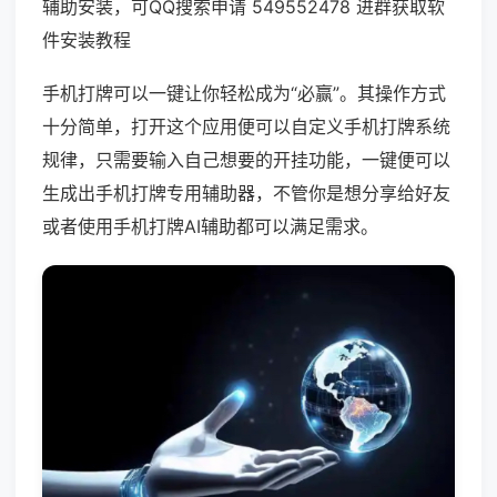
辅助安装，可QQ搜索申请 549552478 进群获取软
件安装教程
手机打牌可以一键让你轻松成为“必赢”。其操作方式
十分简单，打开这个应用便可以自定义手机打牌系统
规律，只需要输入自己想要的开挂功能，一键便可以
生成出手机打牌专用辅助器，不管你是想分享给好友
或者使用手机打牌AI辅助都可以满足需求。