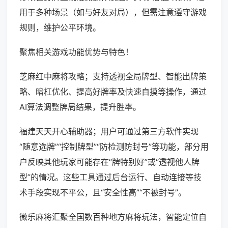
用于多种场景（如与好友对局），但需注意遵守游戏
规则，维护公平环境。
聚焦相关游戏功能优势与特色！
芝麻红中麻将攻略；支持透视全局牌型、智能出牌策
略、暗杠优化、提高好牌率及快速自摸等操作，通过
AI算法调整牌局结果，提升胜率。
福建天天开心辅助器；用户可通过第三方软件实现
“随意选牌”“控制牌型”“防检测防封号”等功能，部分用
户反映其他玩家可能存在“牌特别好”或“透视他人牌
型”的情况。这些工具通过后台运行、自动连接等技
术手段实现不平公，且“安全性高”“不被封号”。
微乐麻将汇聚全国数百种地方麻将玩法，智能定位自