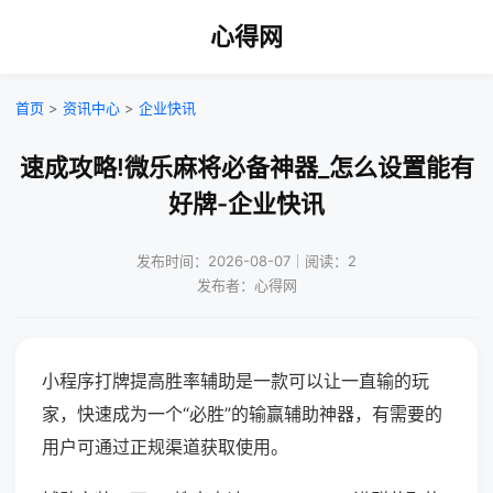
心得网
首页
>
资讯中心
>
企业快讯
速成攻略!微乐麻将必备神器_怎么设置能有
好牌-企业快讯
发布时间：2026-08-07｜阅读：2
发布者：心得网
小程序打牌提高胜率辅助是一款可以让一直输的玩
家，快速成为一个“必胜”的输赢辅助神器，有需要的
用户可通过正规渠道获取使用。