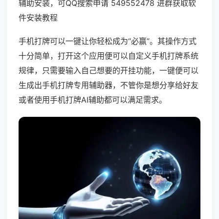
辅助安装，可QQ搜索申请 549552478 进群获取软
件安装教程
手机打牌可以一键让你轻松成为“必赢”。其操作方式
十分简单，打开这个应用便可以自定义手机打牌系统
规律，只需要输入自己想要的开挂功能，一键便可以
生成出手机打牌专用辅助器，不管你是想分享给好友
或者使用手机打牌AI辅助都可以满足需求。