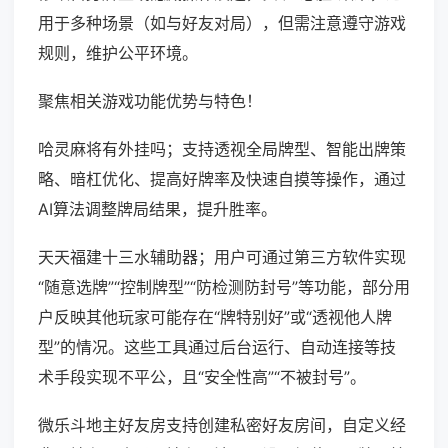
用于多种场景（如与好友对局），但需注意遵守游戏
规则，维护公平环境。
聚焦相关游戏功能优势与特色！
哈灵麻将有外挂吗；支持透视全局牌型、智能出牌策
略、暗杠优化、提高好牌率及快速自摸等操作，通过
AI算法调整牌局结果，提升胜率。
天天福建十三水辅助器；用户可通过第三方软件实现
“随意选牌”“控制牌型”“防检测防封号”等功能，部分用
户反映其他玩家可能存在“牌特别好”或“透视他人牌
型”的情况。这些工具通过后台运行、自动连接等技
术手段实现不平公，且“安全性高”“不被封号”。
微乐斗地主好友房支持创建私密好友房间，自定义经