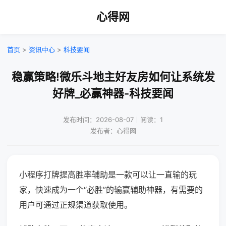
心得网
首页
>
资讯中心
>
科技要闻
稳赢策略!微乐斗地主好友房如何让系统发
好牌_必赢神器-科技要闻
发布时间：2026-08-07｜阅读：1
发布者：心得网
小程序打牌提高胜率辅助是一款可以让一直输的玩
家，快速成为一个“必胜”的输赢辅助神器，有需要的
用户可通过正规渠道获取使用。