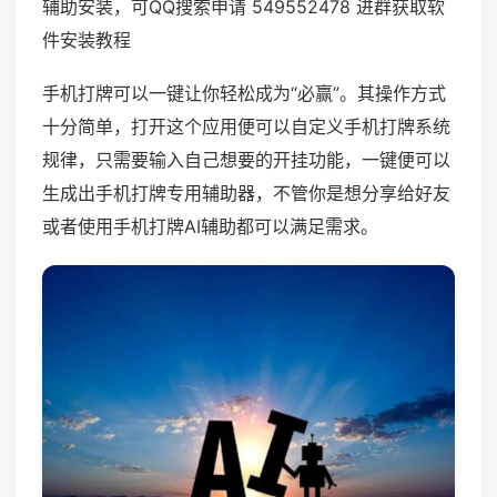
辅助安装，可QQ搜索申请 549552478 进群获取软
件安装教程
手机打牌可以一键让你轻松成为“必赢”。其操作方式
十分简单，打开这个应用便可以自定义手机打牌系统
规律，只需要输入自己想要的开挂功能，一键便可以
生成出手机打牌专用辅助器，不管你是想分享给好友
或者使用手机打牌AI辅助都可以满足需求。