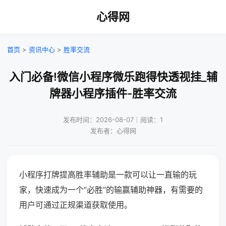
心得网
首页
>
资讯中心
>
胜率交流
入门必备!微信小程序微乐跑得快透视挂_辅
牌器小程序插件-胜率交流
发布时间：2026-08-07｜阅读：1
发布者：心得网
小程序打牌提高胜率辅助是一款可以让一直输的玩
家，快速成为一个“必胜”的输赢辅助神器，有需要的
用户可通过正规渠道获取使用。