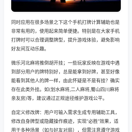
同时应用在很多场景之下这个手机打牌计算辅助也是
非常有用的，使用起来简单便捷。特别是在大家手机
打牌时可以合理调整牌型，提升游戏体验，避免影响
好友间互动乐趣。
微乐河北麻将推倒胡开挂；一些玩家反映在游戏中遇
到部分用户的牌特别好，总是能拿到好牌，甚至好像
能看到其他人的牌一样，由此怀疑是不是有挂？确实
存在此类外挂。如(划水麻将,二人麻将,蜀山四川麻将
亲友房)等，建议通过正规途径维护游戏公平。
自定义修改牌：用户可输入需求生成专用辅助工具，
修改自身牌型或隐藏操作痕迹，实现“必胜”效果，适
用于多种场景（如与好友对局），但需注意遵守游戏