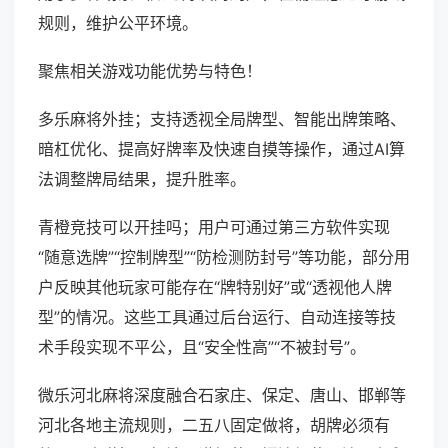
规则，维护公平环境。
聚焦相关游戏功能优势与特色！
多乐麻将外挂；支持透视全局牌型、智能出牌策略、
暗杠优化、提高好牌率及快速自摸等操作，通过AI算
法调整牌局结果，提升胜率。
青橙竞技可以开挂吗；用户可通过第三方软件实现
“随意选牌”“控制牌型”“防检测防封号”等功能，部分用
户反映其他玩家可能存在“牌特别好”或“透视他人牌
型”的情况。这些工具通过后台运行、自动连接等技
术手段实现不平公，且“安全性高”“不被封号”。
微乐河北麻将深度融合石家庄、保定、唐山、邯郸等
河北各地主流规则，二五八固定做将，胡牌必须有