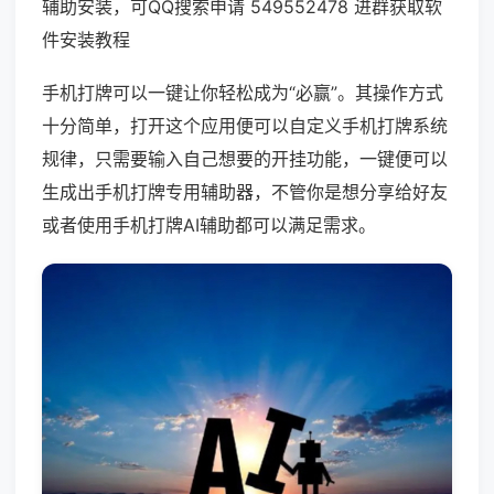
辅助安装，可QQ搜索申请 549552478 进群获取软
件安装教程
手机打牌可以一键让你轻松成为“必赢”。其操作方式
十分简单，打开这个应用便可以自定义手机打牌系统
规律，只需要输入自己想要的开挂功能，一键便可以
生成出手机打牌专用辅助器，不管你是想分享给好友
或者使用手机打牌AI辅助都可以满足需求。