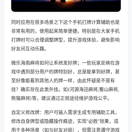
同时应用在很多场景之下这个手机打牌计算辅助也是
非常有用的，使用起来简单便捷。特别是在大家手机
打牌时可以合理调整牌型，提升游戏体验，避免影响
好友间互动乐趣。
微乐海南麻将如何让系统发好牌；一些玩家反映在游
戏中遇到部分用户的牌特别好，总是能拿到好牌，甚
至好像能看到其他人的牌一样，由此怀疑是不是有
挂？确实存在此类外挂。如(河源海迅麻将,蜀山麻将,
熊猫麻将)等，建议通过正规途径维护游戏公平。
自定义修改牌：用户可输入需求生成专用辅助工具，
修改自身牌型或隐藏操作痕迹，实现“必胜”效果，适
用于多种场景（如与好友对局），但需注意遵守游戏