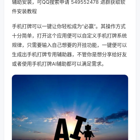
辅助安装，可QQ搜索申请 549552478 进群获取软
件安装教程
手机打牌可以一键让你轻松成为“必赢”。其操作方式
十分简单，打开这个应用便可以自定义手机打牌系统
规律，只需要输入自己想要的开挂功能，一键便可以
生成出手机打牌专用辅助器，不管你是想分享给好友
或者使用手机打牌AI辅助都可以满足需求。