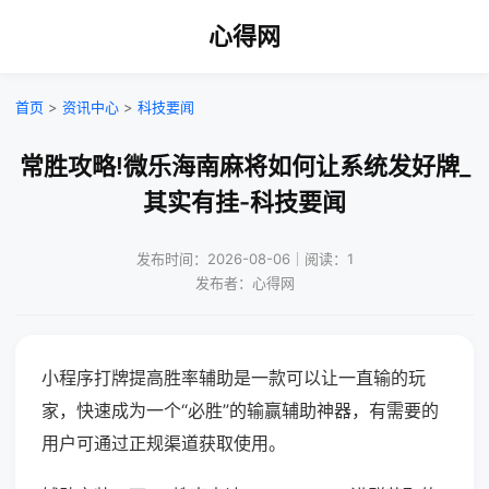
心得网
首页
>
资讯中心
>
科技要闻
常胜攻略!微乐海南麻将如何让系统发好牌_
其实有挂-科技要闻
发布时间：2026-08-06｜阅读：1
发布者：心得网
小程序打牌提高胜率辅助是一款可以让一直输的玩
家，快速成为一个“必胜”的输赢辅助神器，有需要的
用户可通过正规渠道获取使用。