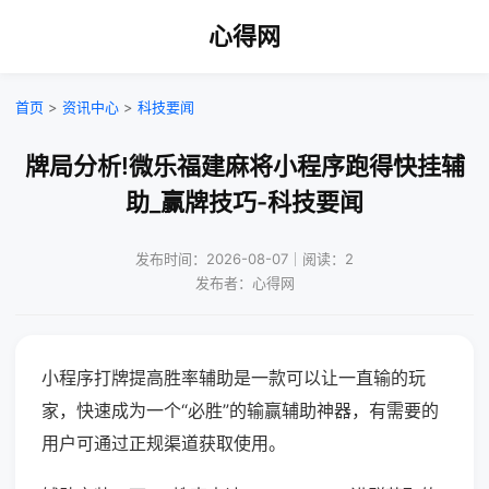
心得网
首页
>
资讯中心
>
科技要闻
牌局分析!微乐福建麻将小程序跑得快挂辅
助_赢牌技巧-科技要闻
发布时间：2026-08-07｜阅读：2
发布者：心得网
小程序打牌提高胜率辅助是一款可以让一直输的玩
家，快速成为一个“必胜”的输赢辅助神器，有需要的
用户可通过正规渠道获取使用。