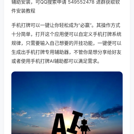
辅助安装，可QQ搜索申请 549552478 进群获取软
件安装教程
手机打牌可以一键让你轻松成为“必赢”。其操作方式
十分简单，打开这个应用便可以自定义手机打牌系统
规律，只需要输入自己想要的开挂功能，一键便可以
生成出手机打牌专用辅助器，不管你是想分享给好友
或者使用手机打牌AI辅助都可以满足需求。