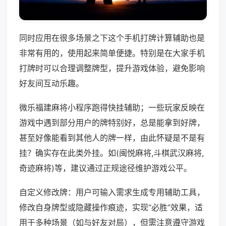
同时应用在很多场景之下这个手机打牌计算辅助也是
非常有用的，使用起来简单便捷。特别是在大家手机
打牌时可以合理调整牌型，提升游戏体验，避免影响
好友间互动乐趣。
微乐福建麻将小程序跑得快挂辅助；一些玩家反映在
游戏中遇到部分用户的牌特别好，总是能拿到好牌，
甚至好像能看到其他人的牌一样，由此怀疑是不是有
挂？确实存在此类外挂。如(闽悦麻将,斗棋武汉麻将,
奇迹麻将)等，建议通过正规途径维护游戏公平。
自定义修改牌：用户可输入需求生成专用辅助工具，
修改自身牌型或隐藏操作痕迹，实现“必胜”效果，适
用于多种场景（如与好友对局），但需注意遵守游戏