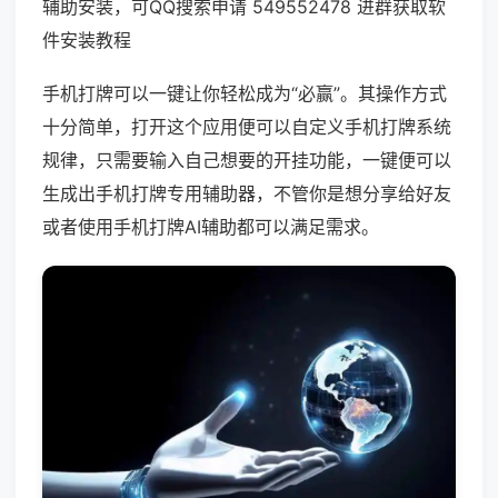
辅助安装，可QQ搜索申请 549552478 进群获取软
件安装教程
手机打牌可以一键让你轻松成为“必赢”。其操作方式
十分简单，打开这个应用便可以自定义手机打牌系统
规律，只需要输入自己想要的开挂功能，一键便可以
生成出手机打牌专用辅助器，不管你是想分享给好友
或者使用手机打牌AI辅助都可以满足需求。