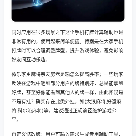
同时应用在很多场景之下这个手机打牌计算辅助也是
非常有用的，使用起来简单便捷。特别是在大家手机
打牌时可以合理调整牌型，提升游戏体验，避免影响
好友间互动乐趣。
微乐家乡麻将亲友房老是输怎么提高胜率；一些玩家
反映在游戏中遇到部分用户的牌特别好，总是能拿到
好牌，甚至好像能看到其他人的牌一样，由此怀疑是
不是有挂？确实存在此类外挂。如(太浪麻将,好运麻
将,科尔沁麻将)等，建议通过正规途径维护游戏公
平。
自定义修改牌：用户可输入需求生成专用辅助工具，