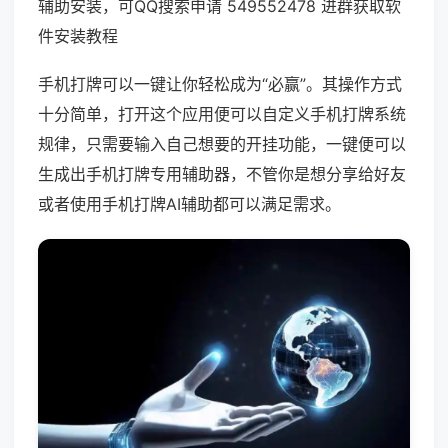
辅助安装，可QQ搜索申请 549552478 进群获取软
件安装教程
手机打牌可以一键让你轻松成为“必赢”。其操作方式
十分简单，打开这个应用便可以自定义手机打牌系统
规律，只需要输入自己想要的开挂功能，一键便可以
生成出手机打牌专用辅助器，不管你是想分享给好友
或者使用手机打牌AI辅助都可以满足需求。