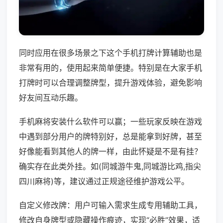
同时应用在很多场景之下这个手机打牌计算辅助也是
非常有用的，使用起来简单便捷。特别是在大家手机
打牌时可以合理调整牌型，提升游戏体验，避免影响
好友间互动乐趣。
手机麻将安装什么软件可以赢；一些玩家反映在游戏
中遇到部分用户的牌特别好，总是能拿到好牌，甚至
好像能看到其他人的牌一样，由此怀疑是不是有挂？
确实存在此类外挂。如(同城游牛鬼,同城游比鸡,指尖
四川麻将)等，建议通过正规途径维护游戏公平。
自定义修改牌：用户可输入需求生成专用辅助工具，
修改自身牌型或隐藏操作痕迹，实现“必胜”效果，适