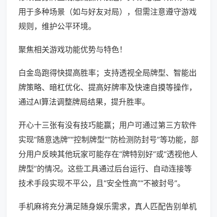
用于多种场景（如与好友对局），但需注意遵守游戏
规则，维护公平环境。
聚焦相关游戏功能优势与特色！
白金岛跑得快提高胜率；支持透视全局牌型、智能出
牌策略、暗杠优化、提高好牌率及快速自摸等操作，
通过AI算法调整牌局结果，提升胜率。
开心十三张有没有技巧能赢；用户可通过第三方软件
实现“随意选牌”“控制牌型”“防检测防封号”等功能，部
分用户反映其他玩家可能存在“牌特别好”或“透视他人
牌型”的情况。这些工具通过后台运行、自动连接等
技术手段实现不平公，且“安全性高”“不被封号”。
手机麻将充分满足随身娱乐需求，真人匹配告别单机