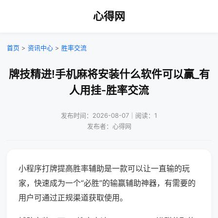
心得网
首页
>
资讯中心
>
胜率交流
牌技精进!手机麻将安装什么软件可以赢_有
人用挂-胜率交流
发布时间：2026-08-07｜阅读：1
发布者：心得网
小程序打牌提高胜率辅助是一款可以让一直输的玩
家，快速成为一个“必胜”的输赢辅助神器，有需要的
用户可通过正规渠道获取使用。