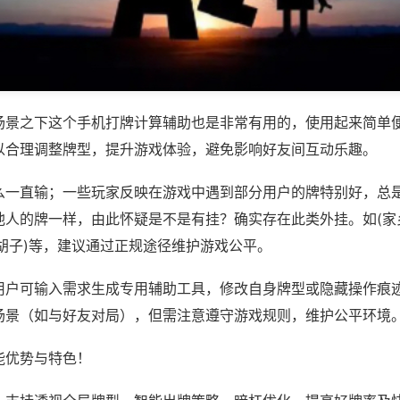
场景之下这个手机打牌计算辅助也是非常有用的，使用起来简单
以合理调整牌型，提升游戏体验，避免影响好友间互动乐趣。
么一直输；一些玩家反映在游戏中遇到部分用户的牌特别好，总
他人的牌一样，由此怀疑是不是有挂？确实存在此类外挂。如(家
胡子)等，建议通过正规途径维护游戏公平。
用户可输入需求生成专用辅助工具，修改自身牌型或隐藏操作痕迹
场景（如与好友对局），但需注意遵守游戏规则，维护公平环境
能优势与特色！