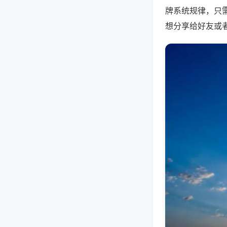
牌系统规律，只
想分享给好友或