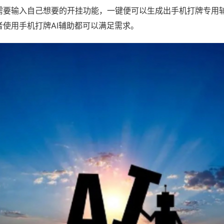
需要输入自己想要的开挂功能，一键便可以生成出手机打牌专用
者使用手机打牌AI辅助都可以满足需求。