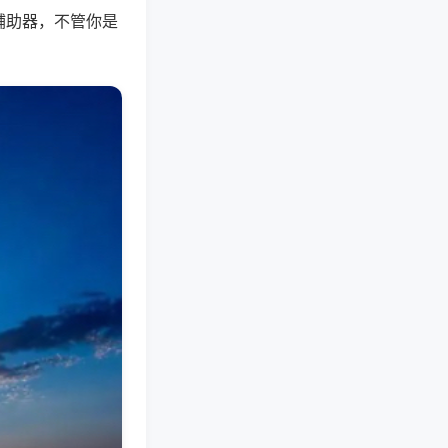
辅助器，不管你是