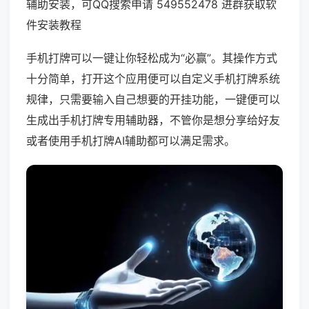
辅助安装，可QQ搜索申请 549552478 进群获取软
件安装教程
手机打牌可以一键让你轻松成为“必赢”。其操作方式
十分简单，打开这个应用便可以自定义手机打牌系统
规律，只需要输入自己想要的开挂功能，一键便可以
生成出手机打牌专用辅助器，不管你是想分享给好友
或者使用手机打牌AI辅助都可以满足需求。