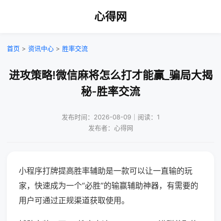
心得网
首页
>
资讯中心
>
胜率交流
进攻策略!微信麻将怎么打才能赢_骗局大揭
秘-胜率交流
发布时间：2026-08-09｜阅读：1
发布者：心得网
小程序打牌提高胜率辅助是一款可以让一直输的玩
家，快速成为一个“必胜”的输赢辅助神器，有需要的
用户可通过正规渠道获取使用。