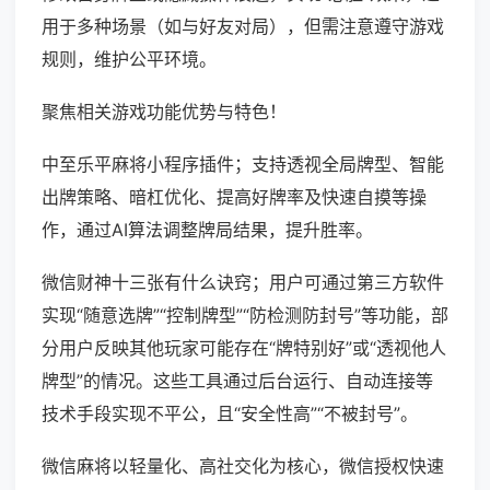
用于多种场景（如与好友对局），但需注意遵守游戏
规则，维护公平环境。
聚焦相关游戏功能优势与特色！
中至乐平麻将小程序插件；支持透视全局牌型、智能
出牌策略、暗杠优化、提高好牌率及快速自摸等操
作，通过AI算法调整牌局结果，提升胜率。
微信财神十三张有什么诀窍；用户可通过第三方软件
实现“随意选牌”“控制牌型”“防检测防封号”等功能，部
分用户反映其他玩家可能存在“牌特别好”或“透视他人
牌型”的情况。这些工具通过后台运行、自动连接等
技术手段实现不平公，且“安全性高”“不被封号”。
微信麻将以轻量化、高社交化为核心，微信授权快速