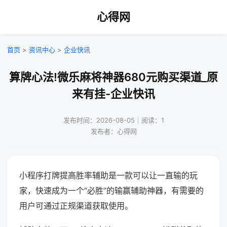
心得网
首页
>
资讯中心
>
企业快讯
算牌心法!微乐麻将神器680元购买渠道_原
来有挂-企业快讯
发布时间：2026-08-05｜阅读：1
发布者：心得网
小程序打牌提高胜率辅助是一款可以让一直输的玩
家，快速成为一个“必胜”的输赢辅助神器，有需要的
用户可通过正规渠道获取使用。