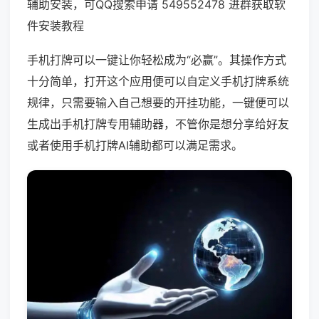
辅助安装，可QQ搜索申请 549552478 进群获取软
件安装教程
手机打牌可以一键让你轻松成为“必赢”。其操作方式
十分简单，打开这个应用便可以自定义手机打牌系统
规律，只需要输入自己想要的开挂功能，一键便可以
生成出手机打牌专用辅助器，不管你是想分享给好友
或者使用手机打牌AI辅助都可以满足需求。