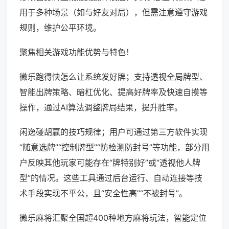
用于多种场景（如与好友对局），但需注意遵守游戏
规则，维护公平环境。
聚焦相关游戏功能优势与特色！
微乐跑得快怎么让系统发好牌；支持透视全局牌型、
智能出牌策略、暗杠优化、提高好牌率及快速自摸等
操作，通过AI算法调整牌局结果，提升胜率。
闲逸碰胡赢的技巧规律；用户可通过第三方软件实现
“随意选牌”“控制牌型”“防检测防封号”等功能，部分用
户反映其他玩家可能存在“牌特别好”或“透视他人牌
型”的情况。这些工具通过后台运行、自动连接等技
术手段实现不平公，且“安全性高”“不被封号”。
微乐麻将汇聚全国超400种地方麻将玩法，智能定位