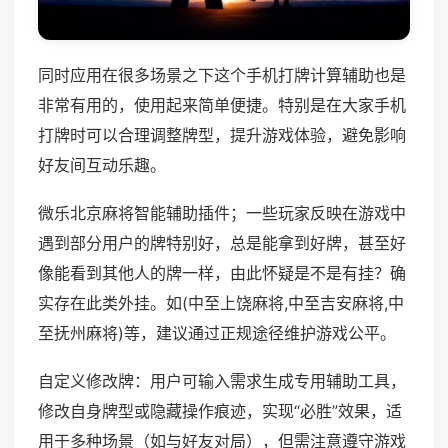
同时应用在很多场景之下这个手机打牌计算辅助也是
非常有用的，使用起来简单便捷。特别是在大家手机
打牌时可以合理调整牌型，提升游戏体验，避免影响
好友间互动乐趣。
微乐北京麻将智能辅助插件；一些玩家反映在游戏中
遇到部分用户的牌特别好，总是能拿到好牌，甚至好
像能看到其他人的牌一样，由此怀疑是不是有挂？确
实存在此类外挂。如(中至上饶麻将,中至吉安麻将,中
至抚州麻将)等，建议通过正规途径维护游戏公平。
自定义修改牌：用户可输入需求生成专用辅助工具，
修改自身牌型或隐藏操作痕迹，实现“必胜”效果，适
用于多种场景（如与好友对局），但需注意遵守游戏