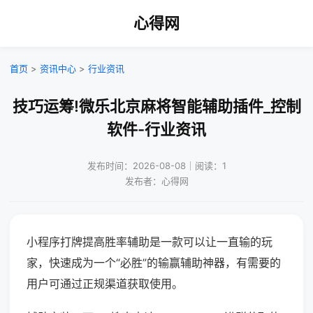
心得网
首页
>
资讯中心
>
行业资讯
技巧运筹!微乐北京麻将智能辅助插件_控制
软件-行业资讯
发布时间：2026-08-08｜阅读：1
发布者：心得网
小程序打牌提高胜率辅助是一款可以让一直输的玩
家，快速成为一个“必胜”的输赢辅助神器，有需要的
用户可通过正规渠道获取使用。