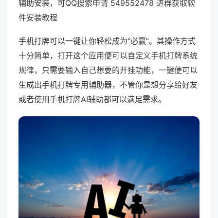
辅助安装，可QQ搜索申请 549552478 进群获取软
件安装教程
手机打牌可以一键让你轻松成为“必赢”。其操作方式
十分简单，打开这个应用便可以自定义手机打牌系统
规律，只需要输入自己想要的开挂功能，一键便可以
生成出手机打牌专用辅助器，不管你是想分享给好友
或者使用手机打牌AI辅助都可以满足需求。