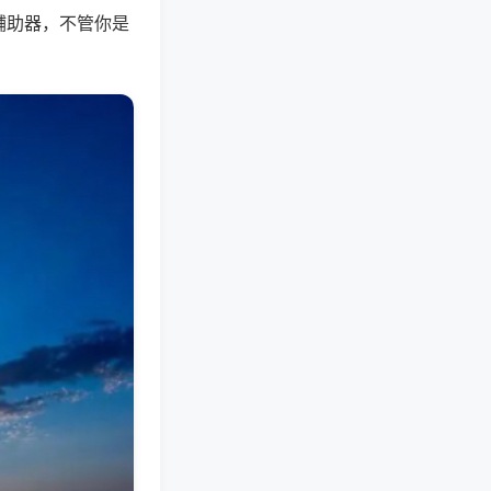
辅助器，不管你是