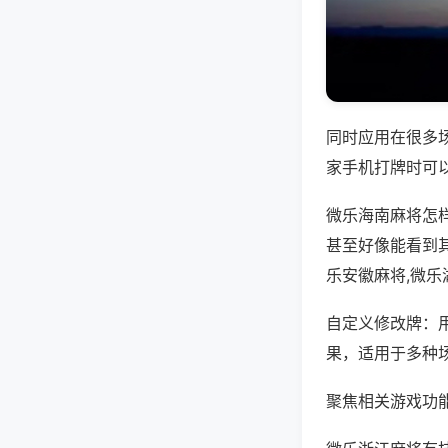
同时应用在很多
家手机打牌时可
微乐海南麻将怎
甚至好像能看到
乐安徽麻将,微
自定义修改牌：
果，适用于多种
聚焦相关游戏功