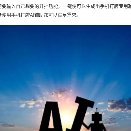
需要输入自己想要的开挂功能，一键便可以生成出手机打牌专用
者使用手机打牌AI辅助都可以满足需求。