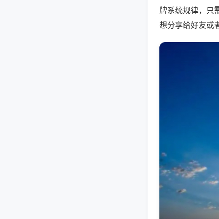
牌系统规律，只
想分享给好友或