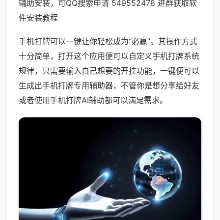
辅助安装，可QQ搜索申请 549552478 进群获取软
件安装教程
手机打牌可以一键让你轻松成为“必赢”。其操作方式
十分简单，打开这个应用便可以自定义手机打牌系统
规律，只需要输入自己想要的开挂功能，一键便可以
生成出手机打牌专用辅助器，不管你是想分享给好友
或者使用手机打牌AI辅助都可以满足需求。