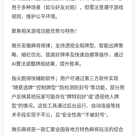
用于多种场景（如与好友对局），但需注意遵守游戏
规则，维护公平环境。
聚焦相关游戏功能优势与特色！
微乐安徽麻将规律；支持透视全局牌型、智能出牌策
略、暗杠优化、提高好牌率及快速自摸等操作，通过
AI算法调整牌局结果，提升胜率。
指尖跑得快辅助软件；用户可通过第三方软件实现
“随意选牌”“控制牌型”“防检测防封号”等功能，部分用
户反映其他玩家可能存在“牌特别好”或“透视他人牌
型”的情况。这些工具通过后台运行、自动连接等技
术手段实现不平公，且“安全性高”“不被封号”。
微乐麻将是一款汇聚全国各地方特色麻将玩法的综合