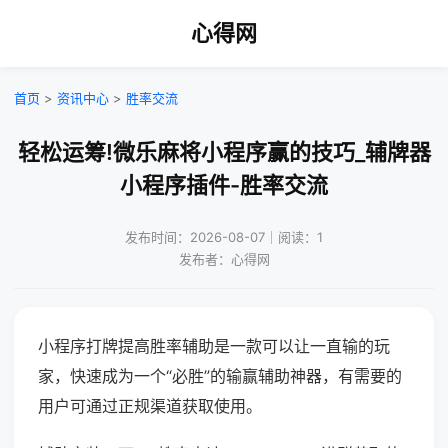
心得网
首页
>
资讯中心
>
胜率交流
轻松运筹!微乐麻将小程序赢的技巧_辅牌器
小程序插件-胜率交流
发布时间：2026-08-07｜阅读：1
发布者：心得网
小程序打牌提高胜率辅助是一款可以让一直输的玩
家，快速成为一个“必胜”的输赢辅助神器，有需要的
用户可通过正规渠道获取使用。