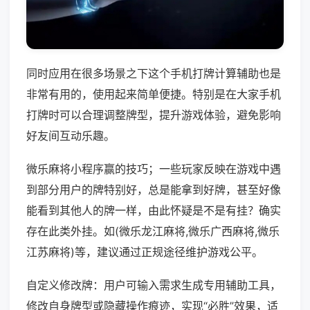
同时应用在很多场景之下这个手机打牌计算辅助也是
非常有用的，使用起来简单便捷。特别是在大家手机
打牌时可以合理调整牌型，提升游戏体验，避免影响
好友间互动乐趣。
微乐麻将小程序赢的技巧；一些玩家反映在游戏中遇
到部分用户的牌特别好，总是能拿到好牌，甚至好像
能看到其他人的牌一样，由此怀疑是不是有挂？确实
存在此类外挂。如(微乐龙江麻将,微乐广西麻将,微乐
江苏麻将)等，建议通过正规途径维护游戏公平。
自定义修改牌：用户可输入需求生成专用辅助工具，
修改自身牌型或隐藏操作痕迹，实现“必胜”效果，适