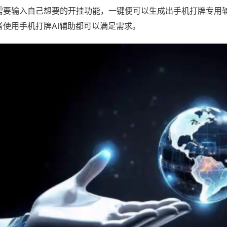
需要输入自己想要的开挂功能，一键便可以生成出手机打牌专用
者使用手机打牌AI辅助都可以满足需求。