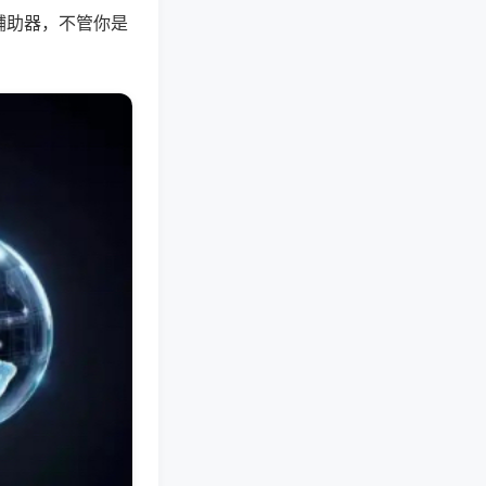
辅助器，不管你是