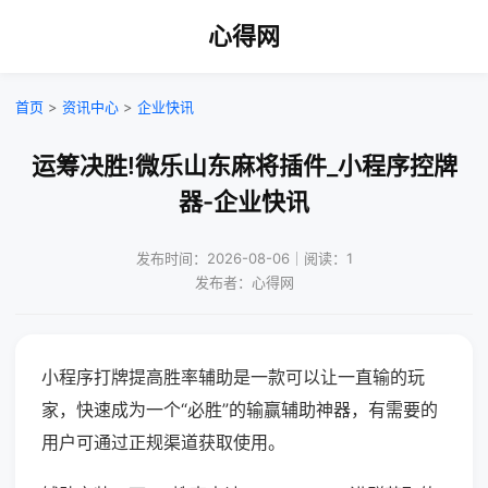
心得网
首页
>
资讯中心
>
企业快讯
运筹决胜!微乐山东麻将插件_小程序控牌
器-企业快讯
发布时间：2026-08-06｜阅读：1
发布者：心得网
小程序打牌提高胜率辅助是一款可以让一直输的玩
家，快速成为一个“必胜”的输赢辅助神器，有需要的
用户可通过正规渠道获取使用。