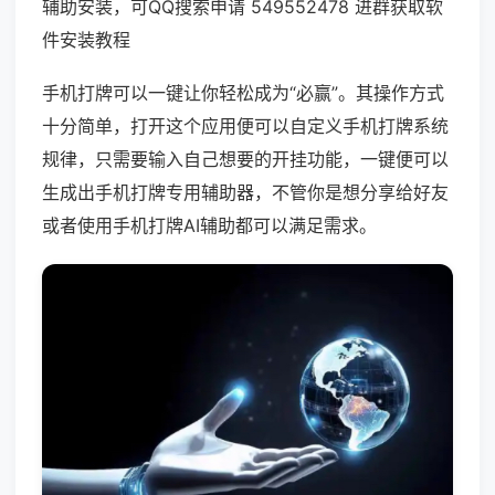
辅助安装，可QQ搜索申请 549552478 进群获取软
件安装教程
手机打牌可以一键让你轻松成为“必赢”。其操作方式
十分简单，打开这个应用便可以自定义手机打牌系统
规律，只需要输入自己想要的开挂功能，一键便可以
生成出手机打牌专用辅助器，不管你是想分享给好友
或者使用手机打牌AI辅助都可以满足需求。