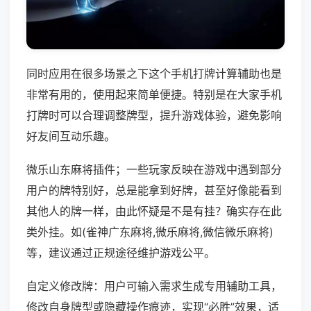
同时应用在很多场景之下这个手机打牌计算辅助也是
非常有用的，使用起来简单便捷。特别是在大家手机
打牌时可以合理调整牌型，提升游戏体验，避免影响
好友间互动乐趣。
微乐山东麻将插件；一些玩家反映在游戏中遇到部分
用户的牌特别好，总是能拿到好牌，甚至好像能看到
其他人的牌一样，由此怀疑是不是有挂？确实存在此
类外挂。如(雀神广东麻将,微乐麻将,微信微乐麻将)
等，建议通过正规途径维护游戏公平。
自定义修改牌：用户可输入需求生成专用辅助工具，
修改自身牌型或隐藏操作痕迹，实现“必胜”效果，适