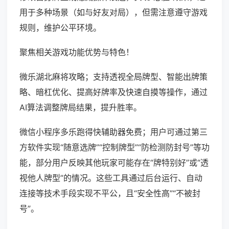
用于多种场景（如与好友对局），但需注意遵守游戏
规则，维护公平环境。
聚焦相关游戏功能优势与特色！
微乐湖北麻将攻略；支持透视全局牌型、智能出牌策
略、暗杠优化、提高好牌率及快速自摸等操作，通过
AI算法调整牌局结果，提升胜率。
微信小程序多乐跑得快辅助器免费；用户可通过第三
方软件实现“随意选牌”“控制牌型”“防检测防封号”等功
能，部分用户反映其他玩家可能存在“牌特别好”或“透
视他人牌型”的情况。这些工具通过后台运行、自动
连接等技术手段实现不平公，且“安全性高”“不被封
号”。