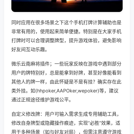
同时应用在很多场景之下这个手机打牌计算辅助也是
非常有用的，使用起来简单便捷。特别是在大家手机
打牌时可以合理调整牌型，提升游戏体验，避免影响
好友间互动乐趣。
微乐云南麻将插件；一些玩家反映在游戏中遇到部分
用户的牌特别好，总是能拿到好牌，甚至好像能看到
其他人的牌一样，由此怀疑是不是有挂？确实存在此
类外挂。如(hhpoker,AAPOker,wepoker)等，建议
通过正规途径维护游戏公平。
自定义修改牌：用户可输入需求生成专用辅助工具，
修改自身牌型或隐藏操作痕迹，实现“必胜”效果，适
用于多种场景（如与好友对局），但需注意遵守游戏