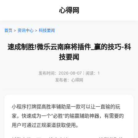
心得网
首页
>
资讯中心
>
科技要闻
速成制胜!微乐云南麻将插件_赢的技巧-科
技要闻
发布时间：2026-08-07｜阅读：1
发布者：心得网
小程序打牌提高胜率辅助是一款可以让一直输的玩
家，快速成为一个“必胜”的输赢辅助神器，有需要的
用户可通过正规渠道获取使用。