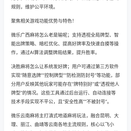
规则，维护公平环境。
聚焦相关游戏功能优势与特色！
微乐广西麻将怎么老是输呢；支持透视全局牌型、智
能出牌策略、暗杠优化、提高好牌率及快速自摸等操
作，通过AI算法调整牌局结果，提升胜率。
决胜麻将怎么让系统发好牌；用户可通过第三方软件
实现“随意选牌”“控制牌型”“防检测防封号”等功能，部
分用户反映其他玩家可能存在“牌特别好”或“透视他人
牌型”的情况。这些工具通过后台运行、自动连接等
技术手段实现不平公，且“安全性高”“不被封号”。
微乐云南麻将主打滇式地道麻将玩法，融合昆明、大
理、丽江、曲靖等云南各地主流规则，核心以飞小