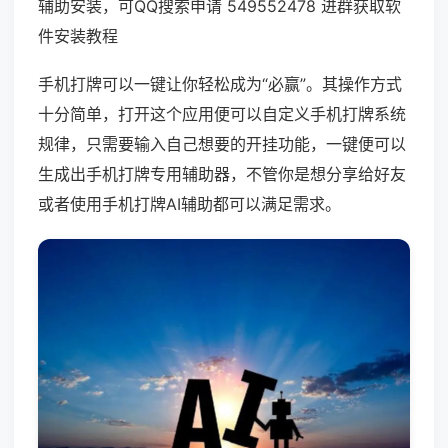
辅助安装，可QQ搜索申请 549552478 进群获取软
件安装教程
手机打牌可以一键让你轻松成为“必赢”。其操作方式
十分简单，打开这个应用便可以自定义手机打牌系统
规律，只需要输入自己想要的开挂功能，一键便可以
生成出手机打牌专用辅助器，不管你是想分享给好友
或者使用手机打牌AI辅助都可以满足需求。