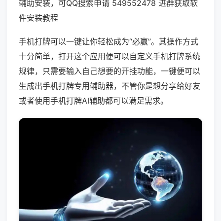
辅助安装，可QQ搜索申请 549552478 进群获取软
件安装教程
手机打牌可以一键让你轻松成为“必赢”。其操作方式
十分简单，打开这个应用便可以自定义手机打牌系统
规律，只需要输入自己想要的开挂功能，一键便可以
生成出手机打牌专用辅助器，不管你是想分享给好友
或者使用手机打牌AI辅助都可以满足需求。