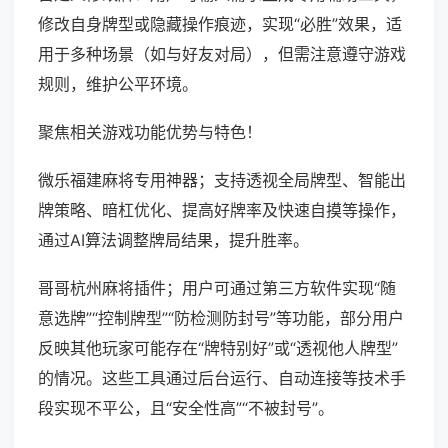
修改自身牌型或隐藏操作痕迹，实现“必胜”效果，适
用于多种场景（如与好友对局），但需注意遵守游戏
规则，维护公平环境。
聚焦相关游戏功能优势与特色！
微乐福建麻将专用神器；支持透视全局牌型、智能出
牌策略、暗杠优化、提高好牌率及快速自摸等操作，
通过AI算法调整牌局结果，提升胜率。
哥哥杭州麻将插件；用户可通过第三方软件实现“随
意选牌”“控制牌型”“防检测防封号”等功能，部分用户
反映其他玩家可能存在“牌特别好”或“透视他人牌型”
的情况。这些工具通过后台运行、自动连接等技术手
段实现不平公，且“安全性高”“不被封号”。