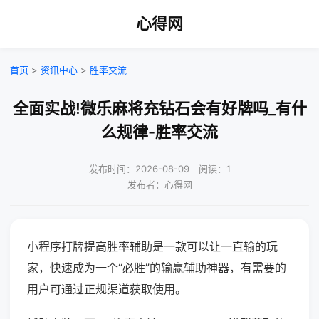
心得网
首页
>
资讯中心
>
胜率交流
全面实战!微乐麻将充钻石会有好牌吗_有什
么规律-胜率交流
发布时间：2026-08-09｜阅读：1
发布者：心得网
小程序打牌提高胜率辅助是一款可以让一直输的玩
家，快速成为一个“必胜”的输赢辅助神器，有需要的
用户可通过正规渠道获取使用。