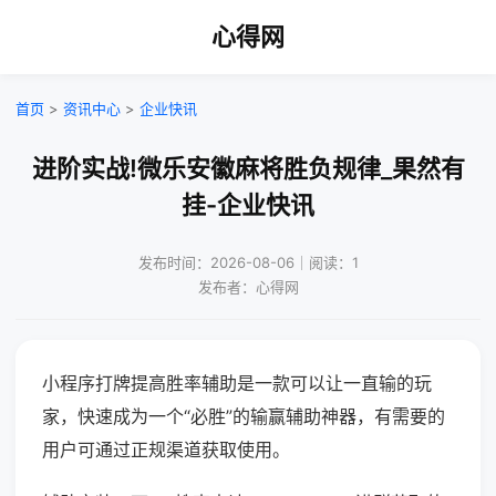
心得网
首页
>
资讯中心
>
企业快讯
进阶实战!微乐安徽麻将胜负规律_果然有
挂-企业快讯
发布时间：2026-08-06｜阅读：1
发布者：心得网
小程序打牌提高胜率辅助是一款可以让一直输的玩
家，快速成为一个“必胜”的输赢辅助神器，有需要的
用户可通过正规渠道获取使用。