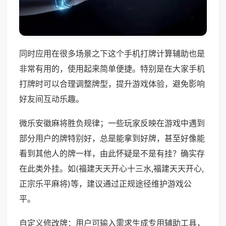
同时应用在很多场景之下这个手机打牌计算辅助也是
非常有用的，使用起来简单便捷。特别是在大家手机
打牌时可以合理调整牌型，提升游戏体验，避免影响
好友间互动乐趣。
微乐安徽麻将胜负规律；一些玩家反映在游戏中遇到
部分用户的牌特别好，总是能拿到好牌，甚至好像能
看到其他人的牌一样，由此怀疑是不是有挂？确实存
在此类外挂。如(福建天天开心十三水,福建天天开心,
正宗乐平麻将)等，建议通过正规途径维护游戏公
平。
自定义修改牌：用户可输入需求生成专用辅助工具，