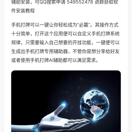
辅助安装，可QQ搜索申请 549552478 进群获取软
件安装教程
手机打牌可以一键让你轻松成为“必赢”。其操作方式
十分简单，打开这个应用便可以自定义手机打牌系统
规律，只需要输入自己想要的开挂功能，一键便可以
生成出手机打牌专用辅助器，不管你是想分享给好友
或者使用手机打牌AI辅助都可以满足需求。