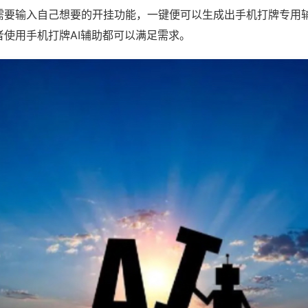
需要输入自己想要的开挂功能，一键便可以生成出手机打牌专用
者使用手机打牌AI辅助都可以满足需求。