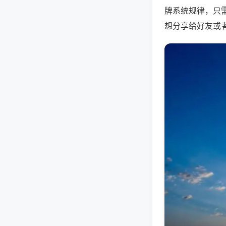
牌系统规律，只
想分享给好友或