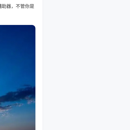
辅助器，不管你是