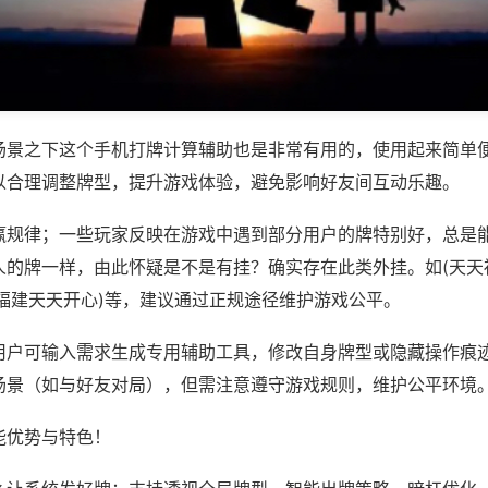
场景之下这个手机打牌计算辅助也是非常有用的，使用起来简单
以合理调整牌型，提升游戏体验，避免影响好友间互动乐趣。
赢规律；一些玩家反映在游戏中遇到部分用户的牌特别好，总是
人的牌一样，由此怀疑是不是有挂？确实存在此类外挂。如(天天
,福建天天开心)等，建议通过正规途径维护游戏公平。
用户可输入需求生成专用辅助工具，修改自身牌型或隐藏操作痕迹
场景（如与好友对局），但需注意遵守游戏规则，维护公平环境
能优势与特色！