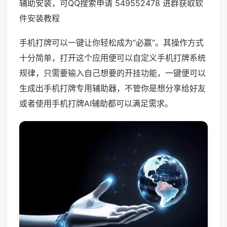
辅助安装，可QQ搜索申请 549552478 进群获取软
件安装教程
手机打牌可以一键让你轻松成为“必赢”。其操作方式
十分简单，打开这个应用便可以自定义手机打牌系统
规律，只需要输入自己想要的开挂功能，一键便可以
生成出手机打牌专用辅助器，不管你是想分享给好友
或者使用手机打牌AI辅助都可以满足需求。