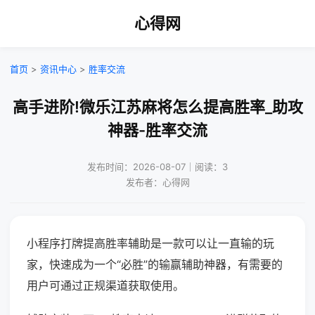
心得网
首页
>
资讯中心
>
胜率交流
高手进阶!微乐江苏麻将怎么提高胜率_助攻
神器-胜率交流
发布时间：2026-08-07｜阅读：3
发布者：心得网
小程序打牌提高胜率辅助是一款可以让一直输的玩
家，快速成为一个“必胜”的输赢辅助神器，有需要的
用户可通过正规渠道获取使用。