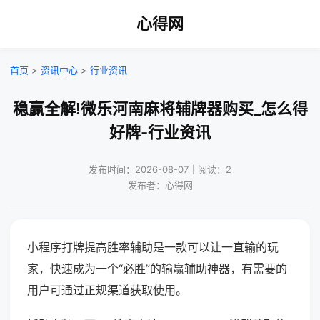
心得网
首页
>
资讯中心
>
行业资讯
稳赢全解!微乐河南麻将辅牌器购买_怎么得
好牌-行业资讯
发布时间：2026-08-07｜阅读：2
发布者：心得网
小程序打牌提高胜率辅助是一款可以让一直输的玩
家，快速成为一个“必胜”的输赢辅助神器，有需要的
用户可通过正规渠道获取使用。