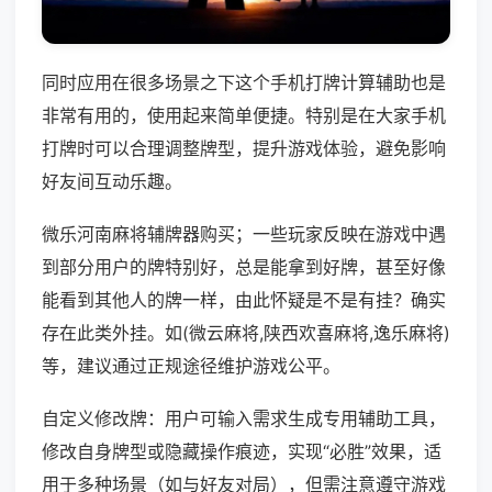
同时应用在很多场景之下这个手机打牌计算辅助也是
非常有用的，使用起来简单便捷。特别是在大家手机
打牌时可以合理调整牌型，提升游戏体验，避免影响
好友间互动乐趣。
微乐河南麻将辅牌器购买；一些玩家反映在游戏中遇
到部分用户的牌特别好，总是能拿到好牌，甚至好像
能看到其他人的牌一样，由此怀疑是不是有挂？确实
存在此类外挂。如(微云麻将,陕西欢喜麻将,逸乐麻将)
等，建议通过正规途径维护游戏公平。
自定义修改牌：用户可输入需求生成专用辅助工具，
修改自身牌型或隐藏操作痕迹，实现“必胜”效果，适
用于多种场景（如与好友对局），但需注意遵守游戏