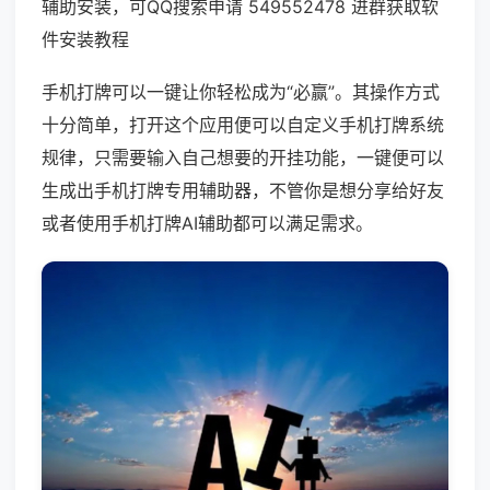
辅助安装，可QQ搜索申请 549552478 进群获取软
件安装教程
手机打牌可以一键让你轻松成为“必赢”。其操作方式
十分简单，打开这个应用便可以自定义手机打牌系统
规律，只需要输入自己想要的开挂功能，一键便可以
生成出手机打牌专用辅助器，不管你是想分享给好友
或者使用手机打牌AI辅助都可以满足需求。