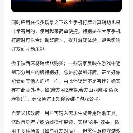
同时应用在很多场景之下这个手机打牌计算辅助也是
非常有用的，使用起来简单便捷。特别是在大家手机
打牌时可以合理调整牌型，提升游戏体验，避免影响
好友间互动乐趣。
微乐陕西麻将辅牌器购买；一些玩家反映在游戏中遇
到部分用户的牌特别好，总是能拿到好牌，甚至好像
能看到其他人的牌一样，由此怀疑是不是有挂？确实
存在此类外挂。如(麻友圈2麻将,会友山西麻将,微众
麻将)等，建议通过正规途径维护游戏公平。
自定义修改牌：用户可输入需求生成专用辅助工具，
修改自身牌型或隐藏操作痕迹，实现“必胜”效果，适
用于多种场景（如与好友对局），但需注意遵守游戏