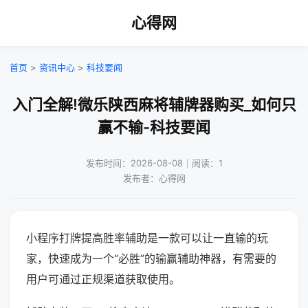
心得网
首页
>
资讯中心
>
科技要闻
入门全解!微乐陕西麻将辅牌器购买_如何只
赢不输-科技要闻
发布时间：2026-08-08｜阅读：1
发布者：心得网
小程序打牌提高胜率辅助是一款可以让一直输的玩
家，快速成为一个“必胜”的输赢辅助神器，有需要的
用户可通过正规渠道获取使用。