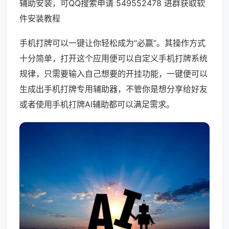
辅助安装，可QQ搜索申请 549552478 进群获取软
件安装教程
手机打牌可以一键让你轻松成为“必赢”。其操作方式
十分简单，打开这个应用便可以自定义手机打牌系统
规律，只需要输入自己想要的开挂功能，一键便可以
生成出手机打牌专用辅助器，不管你是想分享给好友
或者使用手机打牌AI辅助都可以满足需求。