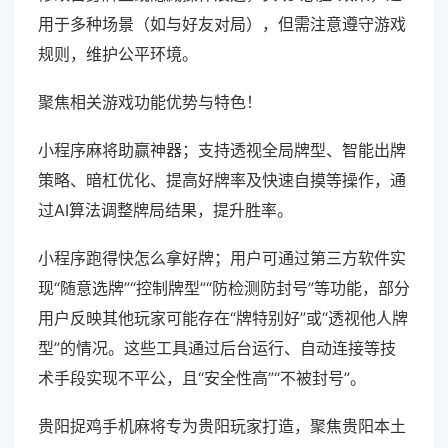
用于多种场景（如与好友对局），但需注意遵守游戏
规则，维护公平环境。
聚焦相关游戏功能优势与特色！
小程序麻将助赢神器；支持透视全局牌型、智能出牌
策略、暗杠优化、提高好牌率及快速自摸等操作，通
过AI算法调整牌局结果，提升胜率。
小程序跑得快怎么拿好牌；用户可通过第三方软件实
现“随意选牌”“控制牌型”“防检测防封号”等功能，部分
用户反映其他玩家可能存在“牌特别好”或“透视他人牌
型”的情况。这些工具通过后台运行、自动连接等技
术手段实现不平公，且“安全性高”“不被封号”。
贵阳捉鸡手机麻将专为贵阳玩家打造，聚焦贵阳本土