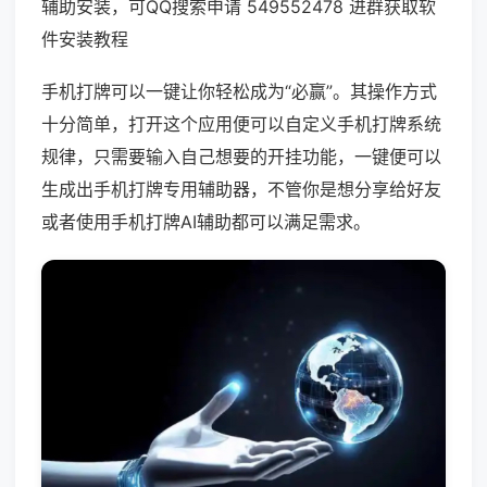
辅助安装，可QQ搜索申请 549552478 进群获取软
件安装教程
手机打牌可以一键让你轻松成为“必赢”。其操作方式
十分简单，打开这个应用便可以自定义手机打牌系统
规律，只需要输入自己想要的开挂功能，一键便可以
生成出手机打牌专用辅助器，不管你是想分享给好友
或者使用手机打牌AI辅助都可以满足需求。