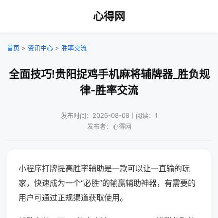
心得网
首页
>
资讯中心
>
胜率交流
全面技巧!贵阳捉鸡手机麻将辅牌器_胜负规
律-胜率交流
发布时间：2026-08-08｜阅读：1
发布者：心得网
小程序打牌提高胜率辅助是一款可以让一直输的玩
家，快速成为一个“必胜”的输赢辅助神器，有需要的
用户可通过正规渠道获取使用。