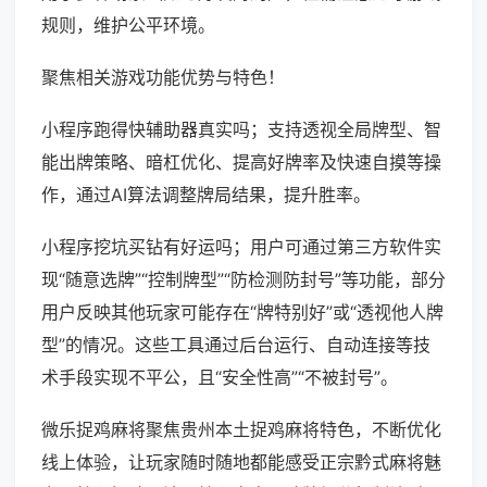
规则，维护公平环境。
聚焦相关游戏功能优势与特色！
小程序跑得快辅助器真实吗；支持透视全局牌型、智
能出牌策略、暗杠优化、提高好牌率及快速自摸等操
作，通过AI算法调整牌局结果，提升胜率。
小程序挖坑买钻有好运吗；用户可通过第三方软件实
现“随意选牌”“控制牌型”“防检测防封号”等功能，部分
用户反映其他玩家可能存在“牌特别好”或“透视他人牌
型”的情况。这些工具通过后台运行、自动连接等技
术手段实现不平公，且“安全性高”“不被封号”。
微乐捉鸡麻将聚焦贵州本土捉鸡麻将特色，不断优化
线上体验，让玩家随时随地都能感受正宗黔式麻将魅