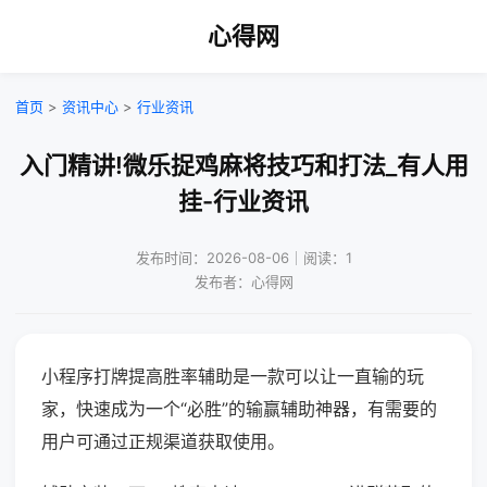
心得网
首页
>
资讯中心
>
行业资讯
入门精讲!微乐捉鸡麻将技巧和打法_有人用
挂-行业资讯
发布时间：2026-08-06｜阅读：1
发布者：心得网
小程序打牌提高胜率辅助是一款可以让一直输的玩
家，快速成为一个“必胜”的输赢辅助神器，有需要的
用户可通过正规渠道获取使用。