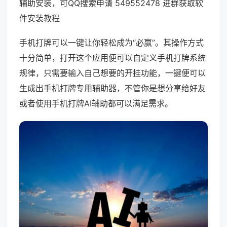
辅助安装，可QQ搜索申请 549552478 进群获取软
件安装教程
手机打牌可以一键让你轻松成为“必赢”。其操作方式
十分简单，打开这个应用便可以自定义手机打牌系统
规律，只需要输入自己想要的开挂功能，一键便可以
生成出手机打牌专用辅助器，不管你是想分享给好友
或者使用手机打牌AI辅助都可以满足需求。