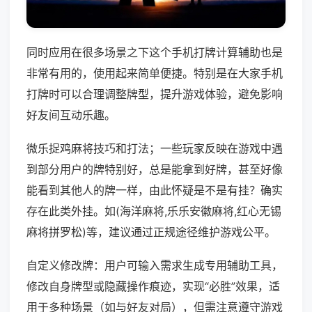
同时应用在很多场景之下这个手机打牌计算辅助也是
非常有用的，使用起来简单便捷。特别是在大家手机
打牌时可以合理调整牌型，提升游戏体验，避免影响
好友间互动乐趣。
微乐捉鸡麻将技巧和打法；一些玩家反映在游戏中遇
到部分用户的牌特别好，总是能拿到好牌，甚至好像
能看到其他人的牌一样，由此怀疑是不是有挂？确实
存在此类外挂。如(海洋麻将,乐乐安徽麻将,红心无锡
麻将拼罗松)等，建议通过正规途径维护游戏公平。
自定义修改牌：用户可输入需求生成专用辅助工具，
修改自身牌型或隐藏操作痕迹，实现“必胜”效果，适
用于多种场景（如与好友对局），但需注意遵守游戏