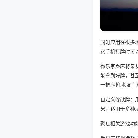
同时应用在很多
家手机打牌时可
微乐家乡麻将亲
能拿到好牌，甚
一把麻将,老友广
自定义修改牌：
果，适用于多种
聚焦相关游戏功