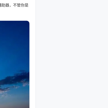
辅助器，不管你是