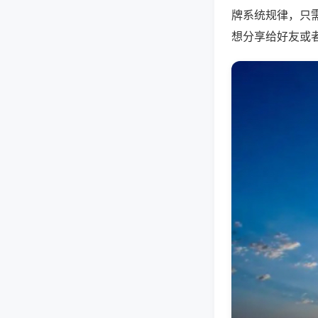
牌系统规律，只
想分享给好友或