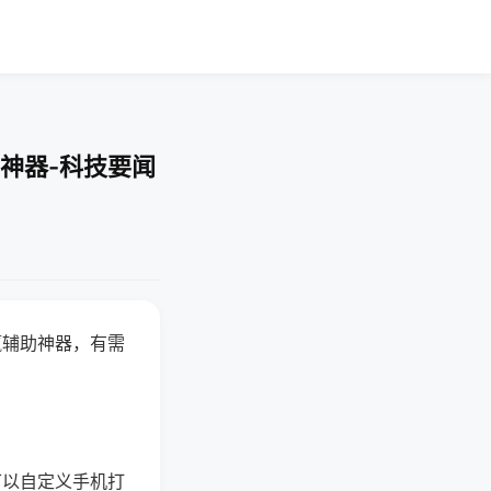
神器-科技要闻
赢辅助神器，有需
可以自定义手机打