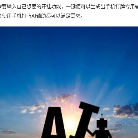
需要输入自己想要的开挂功能，一键便可以生成出手机打牌专用
者使用手机打牌AI辅助都可以满足需求。