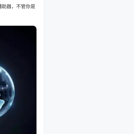
辅助器，不管你是