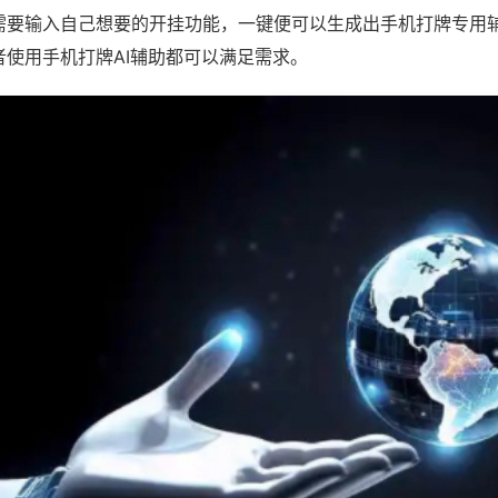
需要输入自己想要的开挂功能，一键便可以生成出手机打牌专用
者使用手机打牌AI辅助都可以满足需求。