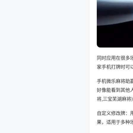
同时应用在很多
家手机打牌时可
手机微乐麻将助
好像能看到其他
将,三宝芜湖麻将
自定义修改牌：
果，适用于多种