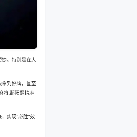
便捷。特别是在大
能拿到好牌，甚至
麻将,鄱阳翻精麻
，实现“必胜”效
。