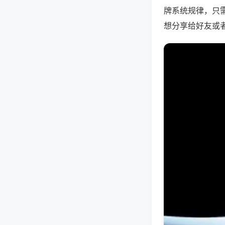
牌系统规律，只
想分享给好友或