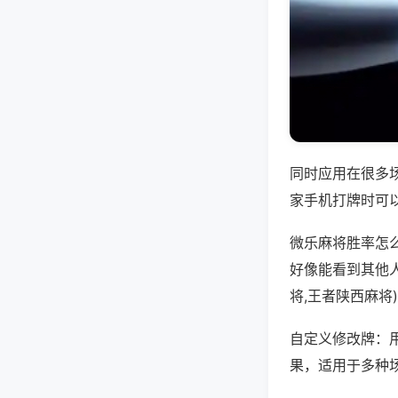
同时应用在很多
家手机打牌时可
微乐麻将胜率怎
好像能看到其他
将,王者陕西麻将
自定义修改牌：
果，适用于多种