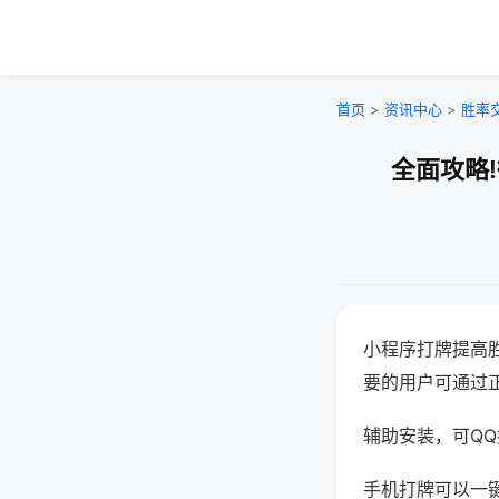
首页
>
资讯中心
>
胜率
全面攻略
小程序打牌提高
要的用户可通过
辅助安装，可QQ搜
手机打牌可以一