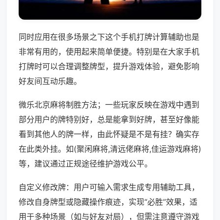
同时应用在很多场景之下这个手机打牌计算辅助也是
非常有用的，使用起来简单便捷。特别是在大家手机
打牌时可以合理调整牌型，提升游戏体验，避免影响
好友间互动乐趣。
微乐北京麻将制胜方法；一些玩家反映在游戏中遇到
部分用户的牌特别好，总是能拿到好牌，甚至好像能
看到其他人的牌一样，由此怀疑是不是有挂？确实存
在此类外挂。如(聚闲麻将,清远佬麻将,佳运游戏麻将)
等，建议通过正规途径维护游戏公平。
自定义修改牌：用户可输入需求生成专用辅助工具，
修改自身牌型或隐藏操作痕迹，实现“必胜”效果，适
用于多种场景（如与好友对局），但需注意遵守游戏