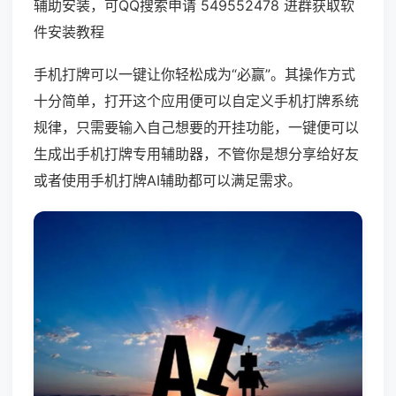
辅助安装，可QQ搜索申请 549552478 进群获取软
件安装教程
手机打牌可以一键让你轻松成为“必赢”。其操作方式
十分简单，打开这个应用便可以自定义手机打牌系统
规律，只需要输入自己想要的开挂功能，一键便可以
生成出手机打牌专用辅助器，不管你是想分享给好友
或者使用手机打牌AI辅助都可以满足需求。