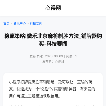
心得网
首页
>
资讯中心
>
科技要闻
稳赢策略!微乐北京麻将制胜方法_铺牌器购
买-科技要闻
发布时间：2026-08-09｜阅读：1
发布者：心得网
小程序打牌提高胜率辅助是一款可以让一直输的玩
家，快速成为一个“必胜”的输赢辅助神器，有需要的
用户可通过正规渠道获取使用。