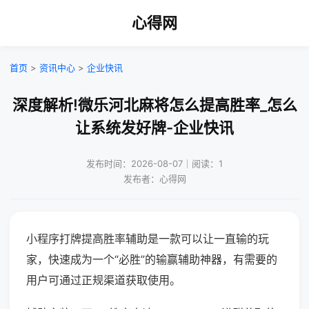
心得网
首页
>
资讯中心
>
企业快讯
深度解析!微乐河北麻将怎么提高胜率_怎么
让系统发好牌-企业快讯
发布时间：2026-08-07｜阅读：1
发布者：心得网
小程序打牌提高胜率辅助是一款可以让一直输的玩
家，快速成为一个“必胜”的输赢辅助神器，有需要的
用户可通过正规渠道获取使用。