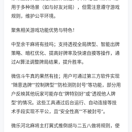
用于多种场景（如与好友对局），但需注意遵守游戏
规则，维护公平环境。
聚焦相关游戏功能优势与特色！
中至余干麻将有挂吗；支持透视全局牌型、智能出牌
策略、暗杠优化、提高好牌率及快速自摸等操作，通
过AI算法调整牌局结果，提升胜率。
微信斗牛真的果然有挂；用户可通过第三方软件实现
“随意选牌”“控制牌型”“防检测防封号”等功能，部分用
户反映其他玩家可能存在“牌特别好”或“透视他人牌
型”的情况。这些工具通过后台运行、自动连接等技
术手段实现不平公，且“安全性高”“不被封号”。
微乐河北麻将主打冀式推倒胡与二五八做将规则，使