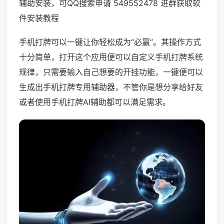
辅助安装，可QQ搜索申请 549552478 进群获取软
件安装教程
手机打牌可以一键让你轻松成为“必赢”。其操作方式
十分简单，打开这个应用便可以自定义手机打牌系统
规律，只需要输入自己想要的开挂功能，一键便可以
生成出手机打牌专用辅助器，不管你是想分享给好友
或者使用手机打牌AI辅助都可以满足需求。