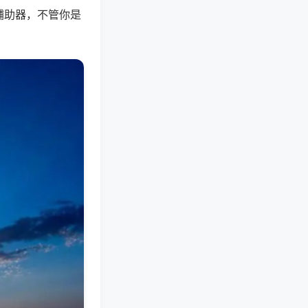
辅助器，不管你是