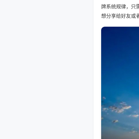
牌系统规律，只
想分享给好友或