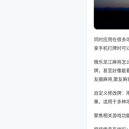
同时应用在很多
家手机打牌时可
微乐龙江麻将怎
牌，甚至好像能
友圈麻将,聚友麻
自定义修改牌：
果，适用于多种
聚焦相关游戏功