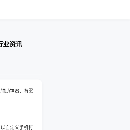
行业资讯
赢辅助神器，有需
可以自定义手机打